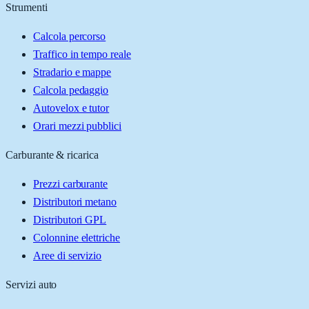
Strumenti
Calcola percorso
Traffico in tempo reale
Stradario e mappe
Calcola pedaggio
Autovelox e tutor
Orari mezzi pubblici
Carburante & ricarica
Prezzi carburante
Distributori metano
Distributori GPL
Colonnine elettriche
Aree di servizio
Servizi auto