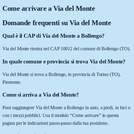
Come arrivare a
Via del Monte
Domande frequenti su
Via del Monte
Qual è il CAP di Via del Monte a Bollengo?
Via del Monte rientra nel CAP 10012 del comune di Bollengo (TO).
In quale comune e provincia si trova Via del Monte?
Via del Monte si trova a Bollengo, in provincia di Torino (TO),
Piemonte.
Come si arriva a Via del Monte?
Puoi raggiungere Via del Monte a Bollengo in auto, a piedi, in bici o
con i mezzi pubblici. Usa il modulo “Come arrivare” in questa
pagina per le indicazioni passo-passo dalla tua posizione.