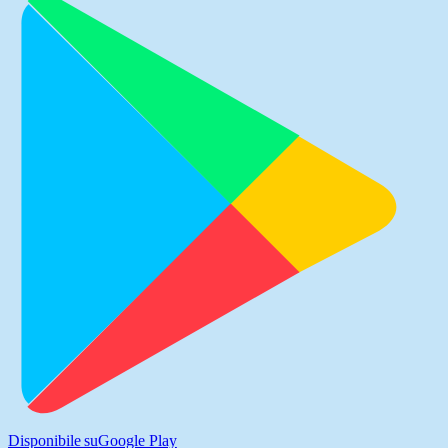
Disponibile su
Google Play