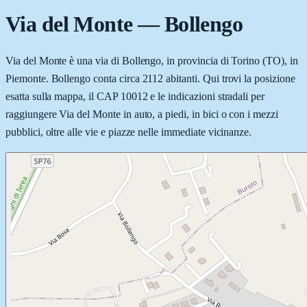
Via del Monte
—
Bollengo
Via del Monte è una via di Bollengo, in provincia di Torino (TO), in
Piemonte. Bollengo conta circa 2112 abitanti. Qui trovi la posizione
esatta sulla mappa, il CAP 10012 e le indicazioni stradali per
raggiungere Via del Monte in auto, a piedi, in bici o con i mezzi
pubblici, oltre alle vie e piazze nelle immediate vicinanze.