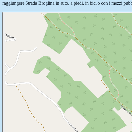
raggiungere Strada Broglina in auto, a piedi, in bici o con i mezzi pubbl