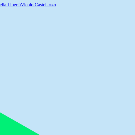
ella Libertà
Vicolo Castellazzo