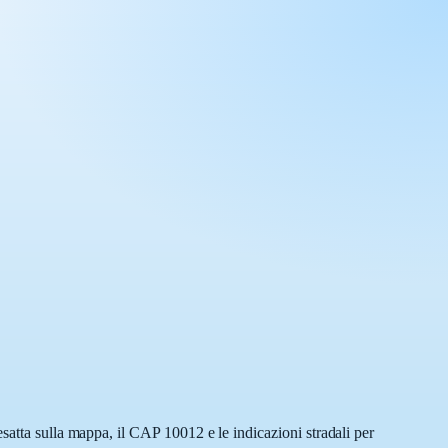
satta sulla mappa, il CAP 10012 e le indicazioni stradali per