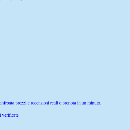
fronta prezzi e recensioni reali e prenota in un minuto.
 verificate