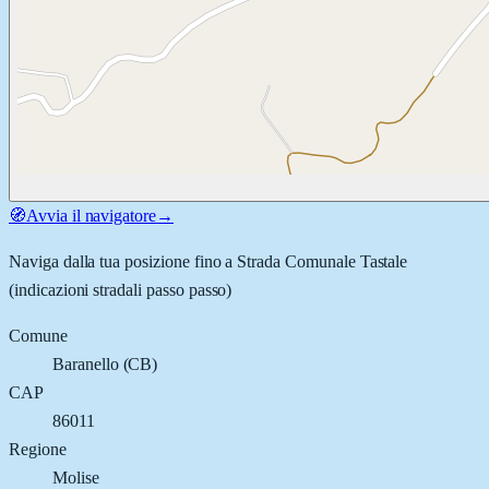
🧭
Avvia il navigatore
→
Naviga dalla tua posizione fino a
Strada Comunale Tastale
(indicazioni stradali passo passo)
Comune
Baranello
(
CB
)
CAP
86011
Regione
Molise