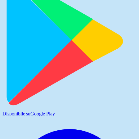
Disponibile su
Google Play