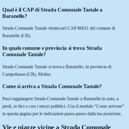
Qual è il CAP di Strada Comunale Tastale a
Baranello?
Strada Comunale Tastale rientra nel CAP 86011 del comune di
Baranello (CB).
In quale comune e provincia si trova Strada
Comunale Tastale?
Strada Comunale Tastale si trova a Baranello, in provincia di
Campobasso (CB), Molise.
Come si arriva a Strada Comunale Tastale?
Puoi raggiungere Strada Comunale Tastale a Baranello in auto, a
piedi, in bici o con i mezzi pubblici. Usa il modulo “Come arrivare”
in questa pagina per le indicazioni passo-passo dalla tua posizione.
Vie e piazze vicine a
Strada Comunale