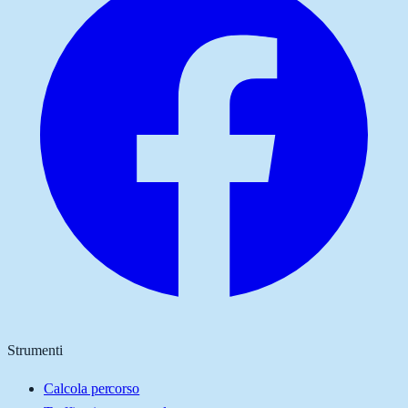
Strumenti
Calcola percorso