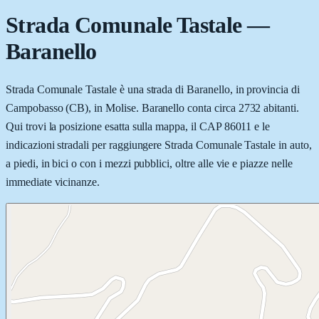
Strada Comunale Tastale
—
Baranello
Strada Comunale Tastale è una strada di Baranello, in provincia di
Campobasso (CB), in Molise. Baranello conta circa 2732 abitanti.
Qui trovi la posizione esatta sulla mappa, il CAP 86011 e le
indicazioni stradali per raggiungere Strada Comunale Tastale in auto,
a piedi, in bici o con i mezzi pubblici, oltre alle vie e piazze nelle
immediate vicinanze.