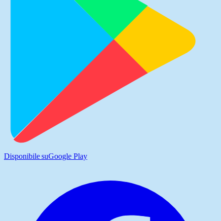
Disponibile su
Google Play