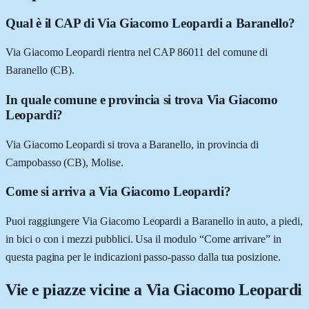
Qual è il CAP di Via Giacomo Leopardi a Baranello?
Via Giacomo Leopardi rientra nel CAP 86011 del comune di
Baranello (CB).
In quale comune e provincia si trova Via Giacomo
Leopardi?
Via Giacomo Leopardi si trova a Baranello, in provincia di
Campobasso (CB), Molise.
Come si arriva a Via Giacomo Leopardi?
Puoi raggiungere Via Giacomo Leopardi a Baranello in auto, a piedi,
in bici o con i mezzi pubblici. Usa il modulo “Come arrivare” in
questa pagina per le indicazioni passo-passo dalla tua posizione.
Vie e piazze vicine a
Via Giacomo Leopardi