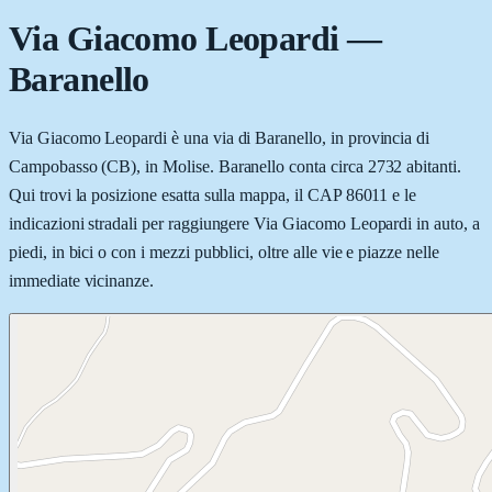
Via Giacomo Leopardi
—
Baranello
Via Giacomo Leopardi è una via di Baranello, in provincia di
Campobasso (CB), in Molise. Baranello conta circa 2732 abitanti.
Qui trovi la posizione esatta sulla mappa, il CAP 86011 e le
indicazioni stradali per raggiungere Via Giacomo Leopardi in auto, a
piedi, in bici o con i mezzi pubblici, oltre alle vie e piazze nelle
immediate vicinanze.