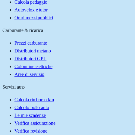
Calcola pedaggio
Autovelox e tutor
Orari mezzi pubblici
Carburante & ricarica
Prezzi carburante
Distributori metano
Distributori GPL
Colonnine elettriche
Aree di servizio
Servizi auto
Calcola rimborso km
Calcolo bollo auto
Le mie scadenze
Verifica assicurazione
Verifica revisione