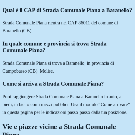
Qual è il CAP di Strada Comunale Piana a Baranello?
Strada Comunale Piana rientra nel CAP 86011 del comune di
Baranello (CB).
In quale comune e provincia si trova Strada
Comunale Piana?
Strada Comunale Piana si trova a Baranello, in provincia di
Campobasso (CB), Molise.
Come si arriva a Strada Comunale Piana?
Puoi raggiungere Strada Comunale Piana a Baranello in auto, a
piedi, in bici o con i mezzi pubblici. Usa il modulo “Come arrivare”
in questa pagina per le indicazioni passo-passo dalla tua posizione.
Vie e piazze vicine a
Strada Comunale