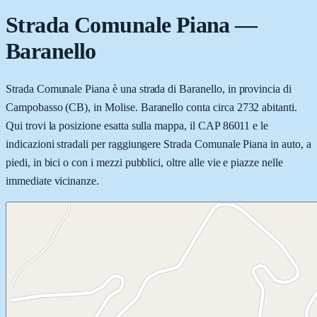
Strada Comunale Piana
—
Baranello
Strada Comunale Piana è una strada di Baranello, in provincia di
Campobasso (CB), in Molise. Baranello conta circa 2732 abitanti.
Qui trovi la posizione esatta sulla mappa, il CAP 86011 e le
indicazioni stradali per raggiungere Strada Comunale Piana in auto, a
piedi, in bici o con i mezzi pubblici, oltre alle vie e piazze nelle
immediate vicinanze.