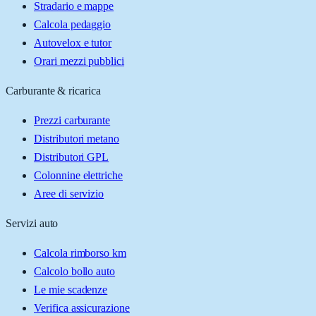
Stradario e mappe
Calcola pedaggio
Autovelox e tutor
Orari mezzi pubblici
Carburante & ricarica
Prezzi carburante
Distributori metano
Distributori GPL
Colonnine elettriche
Aree di servizio
Servizi auto
Calcola rimborso km
Calcolo bollo auto
Le mie scadenze
Verifica assicurazione