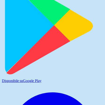
Disponibile su
Google Play