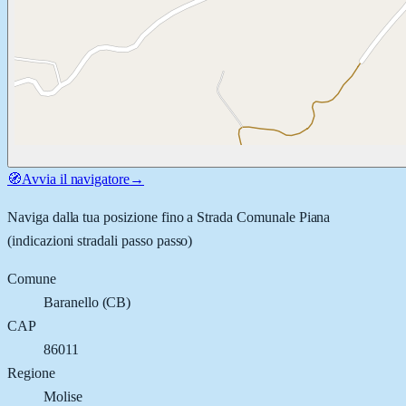
🧭
Avvia il navigatore
→
Naviga dalla tua posizione fino a
Strada Comunale Piana
(indicazioni stradali passo passo)
Comune
Baranello
(
CB
)
CAP
86011
Regione
Molise