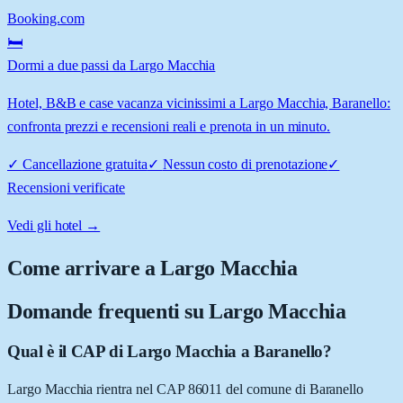
Booking.com
🛏️
Dormi a due passi da Largo Macchia
Hotel, B&B e case vacanza vicinissimi a Largo Macchia, Baranello:
confronta prezzi e recensioni reali e prenota in un minuto.
✓
Cancellazione gratuita
✓
Nessun costo di prenotazione
✓
Recensioni verificate
Vedi gli hotel →
Come arrivare a
Largo Macchia
Domande frequenti su
Largo Macchia
Qual è il CAP di Largo Macchia a Baranello?
Largo Macchia rientra nel CAP 86011 del comune di Baranello