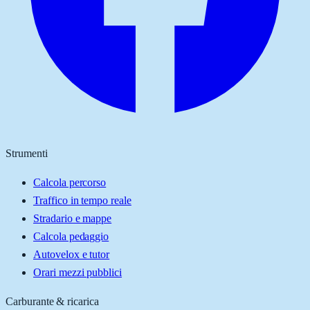
Strumenti
Calcola percorso
Traffico in tempo reale
Stradario e mappe
Calcola pedaggio
Autovelox e tutor
Orari mezzi pubblici
Carburante & ricarica