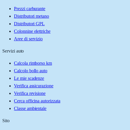
Prezzi carburante
Distributori metano
Distributori GPL
Colonnine elettriche
Aree di servizio
Servizi auto
Calcola rimborso km
Calcolo bollo auto
Le mie scadenze
Verifica assicurazione
Verifica revisione
Cerca officina autorizzata
Classe ambientale
Sito