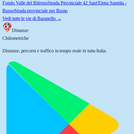
Fondo Valle del Biferno
Strada Provinciale 42 Sant'Elena Sannita -
Busso
Strada provinciale per Busso
Vedi tutte le vie di
Baranello
→
Distanze
Chilometriche
Distanze, percorsi e traffico in tempo reale in tutta Italia.