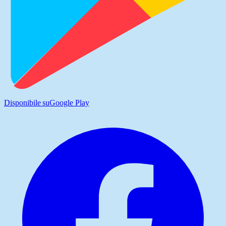
Disponibile su
Google Play