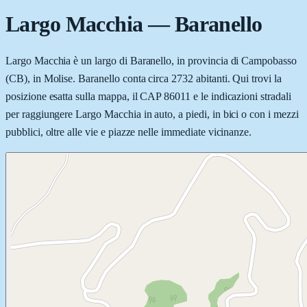
Largo Macchia
—
Baranello
Largo Macchia è un largo di Baranello, in provincia di Campobasso
(CB), in Molise. Baranello conta circa 2732 abitanti. Qui trovi la
posizione esatta sulla mappa, il CAP 86011 e le indicazioni stradali
per raggiungere Largo Macchia in auto, a piedi, in bici o con i mezzi
pubblici, oltre alle vie e piazze nelle immediate vicinanze.