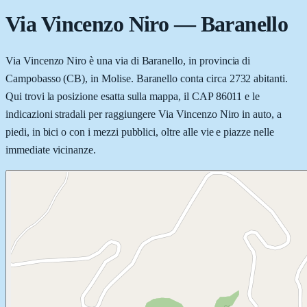
Via Vincenzo Niro
—
Baranello
Via Vincenzo Niro è una via di Baranello, in provincia di
Campobasso (CB), in Molise. Baranello conta circa 2732 abitanti.
Qui trovi la posizione esatta sulla mappa, il CAP 86011 e le
indicazioni stradali per raggiungere Via Vincenzo Niro in auto, a
piedi, in bici o con i mezzi pubblici, oltre alle vie e piazze nelle
immediate vicinanze.