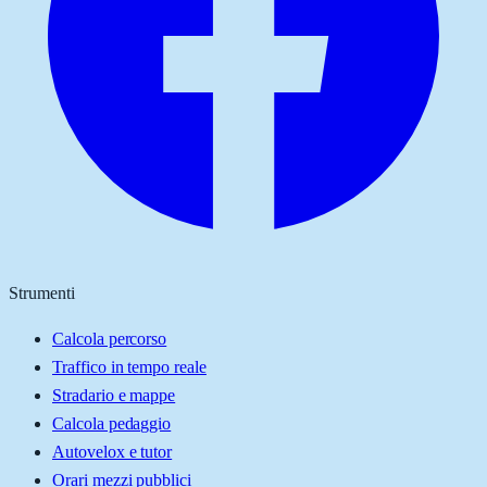
Strumenti
Calcola percorso
Traffico in tempo reale
Stradario e mappe
Calcola pedaggio
Autovelox e tutor
Orari mezzi pubblici