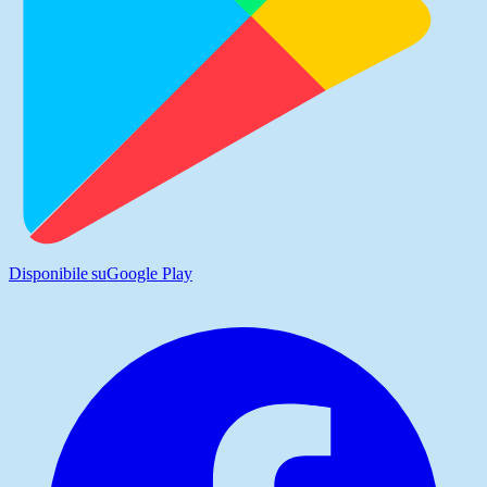
Disponibile su
Google Play