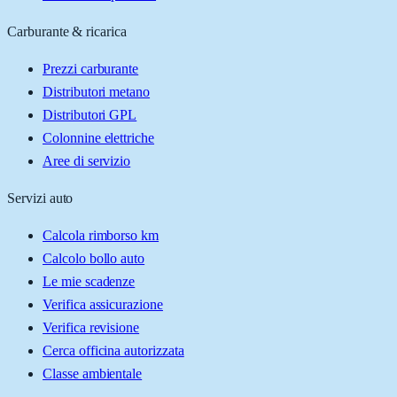
Carburante & ricarica
Prezzi carburante
Distributori metano
Distributori GPL
Colonnine elettriche
Aree di servizio
Servizi auto
Calcola rimborso km
Calcolo bollo auto
Le mie scadenze
Verifica assicurazione
Verifica revisione
Cerca officina autorizzata
Classe ambientale