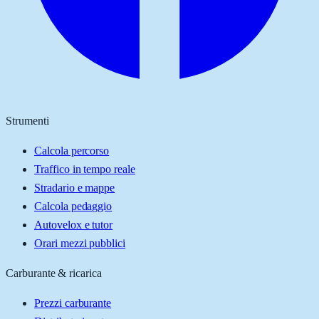
Strumenti
Calcola percorso
Traffico in tempo reale
Stradario e mappe
Calcola pedaggio
Autovelox e tutor
Orari mezzi pubblici
Carburante & ricarica
Prezzi carburante