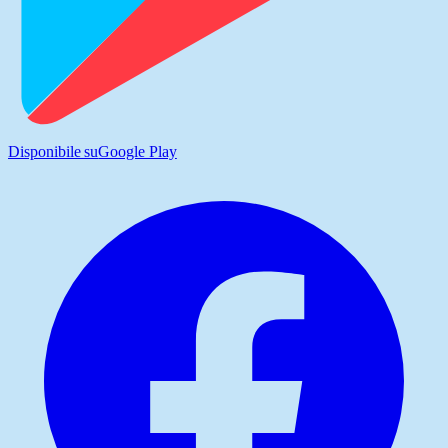
Disponibile su
Google Play