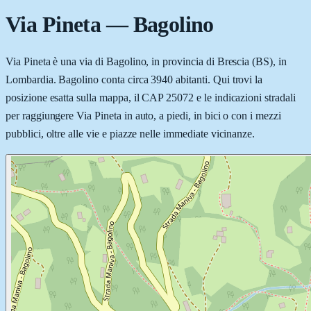
Via Pineta
—
Bagolino
Via Pineta è una via di Bagolino, in provincia di Brescia (BS), in
Lombardia. Bagolino conta circa 3940 abitanti. Qui trovi la
posizione esatta sulla mappa, il CAP 25072 e le indicazioni stradali
per raggiungere Via Pineta in auto, a piedi, in bici o con i mezzi
pubblici, oltre alle vie e piazze nelle immediate vicinanze.