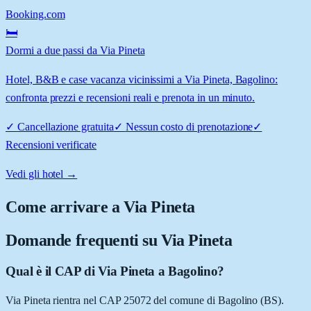
Booking.com
🛏️
Dormi a due passi da Via Pineta
Hotel, B&B e case vacanza vicinissimi a Via Pineta, Bagolino:
confronta prezzi e recensioni reali e prenota in un minuto.
✓
Cancellazione gratuita
✓
Nessun costo di prenotazione
✓
Recensioni verificate
Vedi gli hotel →
Come arrivare a
Via Pineta
Domande frequenti su
Via Pineta
Qual è il CAP di Via Pineta a Bagolino?
Via Pineta rientra nel CAP 25072 del comune di Bagolino (BS).