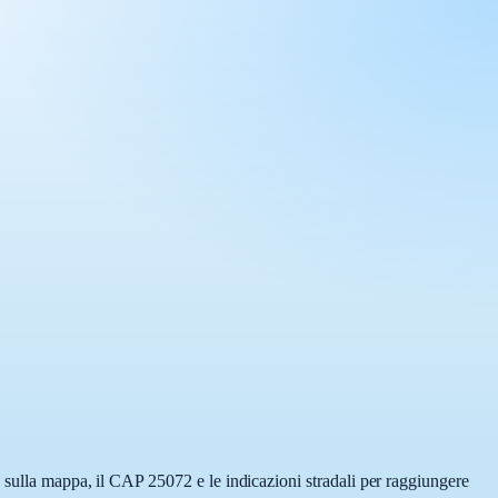
 sulla mappa, il CAP 25072 e le indicazioni stradali per raggiungere