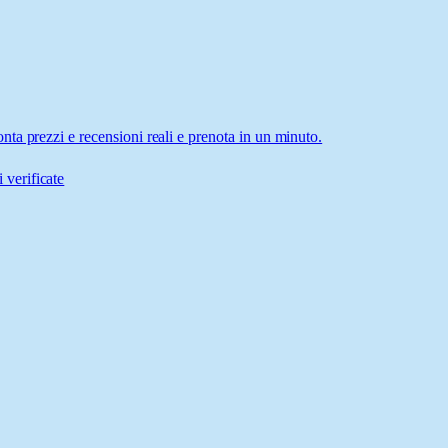
ta prezzi e recensioni reali e prenota in un minuto.
 verificate