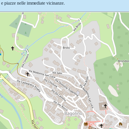
ie e piazze nelle immediate vicinanze.