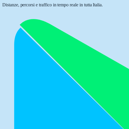
Distanze, percorsi e traffico in tempo reale in tutta Italia.