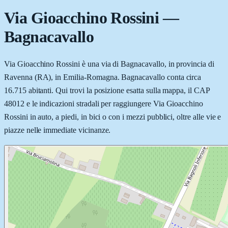
Via Gioacchino Rossini
—
Bagnacavallo
Via Gioacchino Rossini è una via di Bagnacavallo, in provincia di
Ravenna (RA), in Emilia-Romagna. Bagnacavallo conta circa
16.715 abitanti. Qui trovi la posizione esatta sulla mappa, il CAP
48012 e le indicazioni stradali per raggiungere Via Gioacchino
Rossini in auto, a piedi, in bici o con i mezzi pubblici, oltre alle vie e
piazze nelle immediate vicinanze.