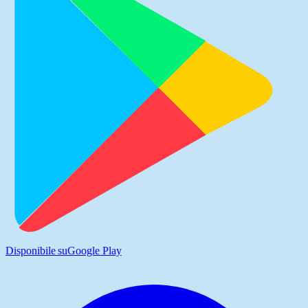
Disponibile su
Google Play