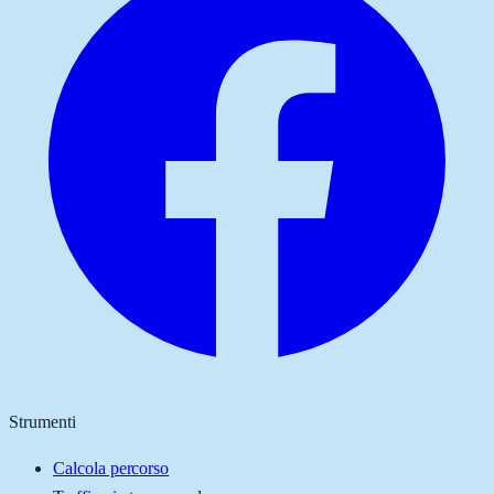
Strumenti
Calcola percorso