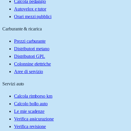
Calcola pedaggio
Autovelox e tutor
Orari mezzi pubblici
Carburante & ricarica
Prezzi carburante
Distributori metano
Distributori GPL
Colonnine elettriche
Aree di servizio
Servizi auto
Calcola rimborso km
Calcolo bollo auto
Le mie scadenze
Verifica assicurazione
Verifica revisione