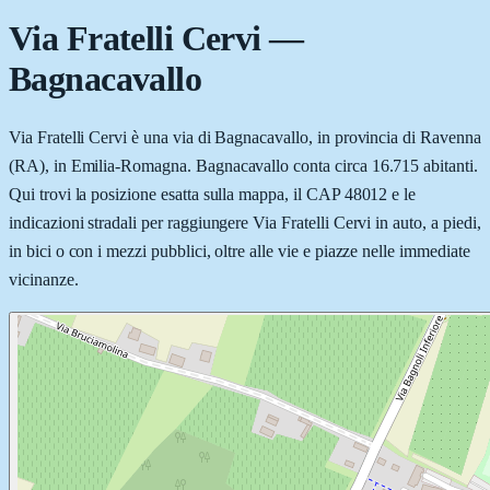
Via Fratelli Cervi
—
Bagnacavallo
Via Fratelli Cervi è una via di Bagnacavallo, in provincia di Ravenna
(RA), in Emilia-Romagna. Bagnacavallo conta circa 16.715 abitanti.
Qui trovi la posizione esatta sulla mappa, il CAP 48012 e le
indicazioni stradali per raggiungere Via Fratelli Cervi in auto, a piedi,
in bici o con i mezzi pubblici, oltre alle vie e piazze nelle immediate
vicinanze.