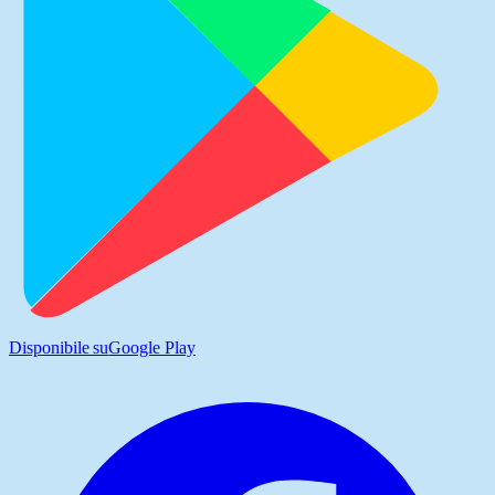
Disponibile su
Google Play