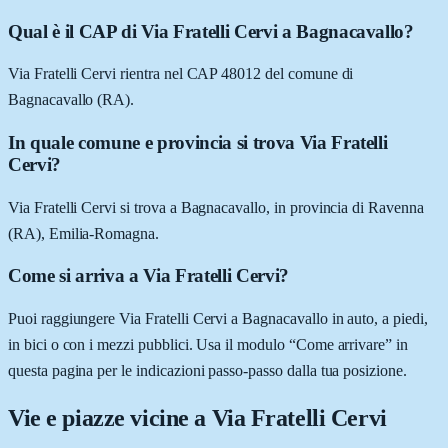
Qual è il CAP di Via Fratelli Cervi a Bagnacavallo?
Via Fratelli Cervi rientra nel CAP 48012 del comune di
Bagnacavallo (RA).
In quale comune e provincia si trova Via Fratelli
Cervi?
Via Fratelli Cervi si trova a Bagnacavallo, in provincia di Ravenna
(RA), Emilia-Romagna.
Come si arriva a Via Fratelli Cervi?
Puoi raggiungere Via Fratelli Cervi a Bagnacavallo in auto, a piedi,
in bici o con i mezzi pubblici. Usa il modulo “Come arrivare” in
questa pagina per le indicazioni passo-passo dalla tua posizione.
Vie e piazze vicine a
Via Fratelli Cervi