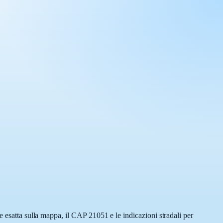
e esatta sulla mappa, il CAP 21051 e le indicazioni stradali per