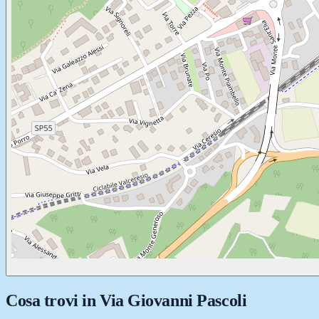
Cosa trovi in
Via Giovanni Pascoli