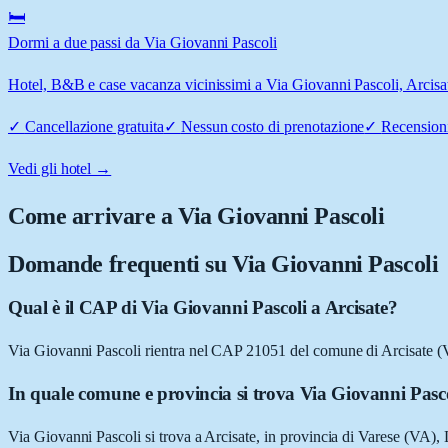
🛏️
Dormi a due passi da Via Giovanni Pascoli
Hotel, B&B e case vacanza vicinissimi a Via Giovanni Pascoli, Arcisate
✓
Cancellazione gratuita
✓
Nessun costo di prenotazione
✓
Recensioni
Vedi gli hotel →
Come arrivare a
Via Giovanni Pascoli
Domande frequenti su
Via Giovanni Pascoli
Qual è il CAP di Via Giovanni Pascoli a Arcisate?
Via Giovanni Pascoli rientra nel CAP 21051 del comune di Arcisate (
In quale comune e provincia si trova Via Giovanni Pasc
Via Giovanni Pascoli si trova a Arcisate, in provincia di Varese (VA),