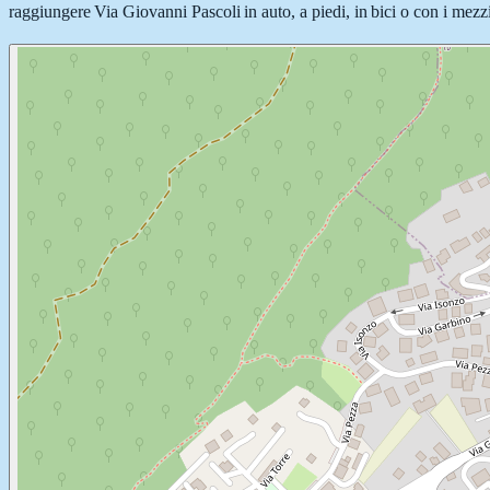
raggiungere Via Giovanni Pascoli in auto, a piedi, in bici o con i mezzi