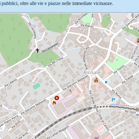
 pubblici, oltre alle vie e piazze nelle immediate vicinanze.