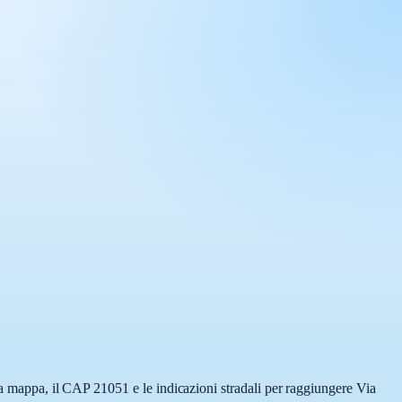
lla mappa, il CAP 21051 e le indicazioni stradali per raggiungere Via