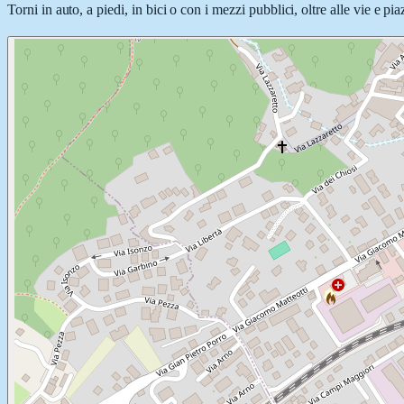
Torni in auto, a piedi, in bici o con i mezzi pubblici, oltre alle vie e p