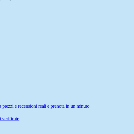
prezzi e recensioni reali e prenota in un minuto.
 verificate