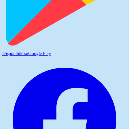
Disponibile su
Google Play