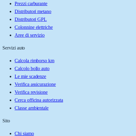
Prezzi carburante
Distributori metano
Distributori GPL
Colonnine elettriche
Aree di servizio
Servizi auto
Calcola rimborso km
Calcolo bollo auto
Le mie scadenze
Verifica assicurazione
Verifica revisione
Cerca officina autorizzata
Classe ambientale
Sito
Chi siamo