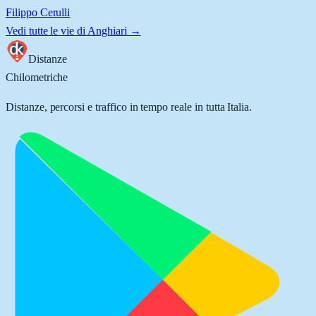
Filippo Cerulli
Vedi tutte le vie di
Anghiari
→
Distanze
Chilometriche
Distanze, percorsi e traffico in tempo reale in tutta Italia.