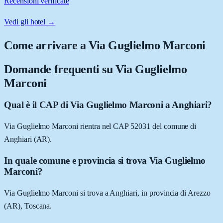
Recensioni verificate
Vedi gli hotel →
Come arrivare a
Via Guglielmo Marconi
Domande frequenti su
Via Guglielmo
Marconi
Qual è il CAP di Via Guglielmo Marconi a Anghiari?
Via Guglielmo Marconi rientra nel CAP 52031 del comune di
Anghiari (AR).
In quale comune e provincia si trova Via Guglielmo
Marconi?
Via Guglielmo Marconi si trova a Anghiari, in provincia di Arezzo
(AR), Toscana.