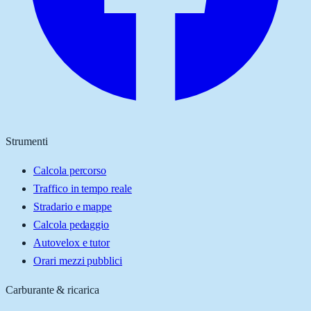
Strumenti
Calcola percorso
Traffico in tempo reale
Stradario e mappe
Calcola pedaggio
Autovelox e tutor
Orari mezzi pubblici
Carburante & ricarica