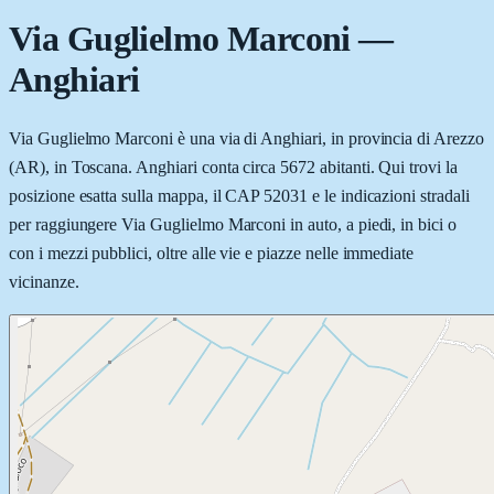
Via Guglielmo Marconi
—
Anghiari
Via Guglielmo Marconi è una via di Anghiari, in provincia di Arezzo
(AR), in Toscana. Anghiari conta circa 5672 abitanti. Qui trovi la
posizione esatta sulla mappa, il CAP 52031 e le indicazioni stradali
per raggiungere Via Guglielmo Marconi in auto, a piedi, in bici o
con i mezzi pubblici, oltre alle vie e piazze nelle immediate
vicinanze.