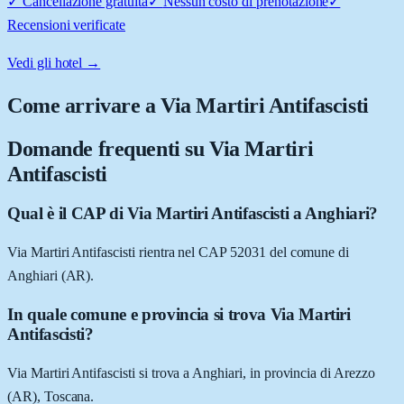
✓
Cancellazione gratuita
✓
Nessun costo di prenotazione
✓
Recensioni verificate
Vedi gli hotel →
Come arrivare a
Via Martiri Antifascisti
Domande frequenti su
Via Martiri
Antifascisti
Qual è il CAP di Via Martiri Antifascisti a Anghiari?
Via Martiri Antifascisti rientra nel CAP 52031 del comune di
Anghiari (AR).
In quale comune e provincia si trova Via Martiri
Antifascisti?
Via Martiri Antifascisti si trova a Anghiari, in provincia di Arezzo
(AR), Toscana.