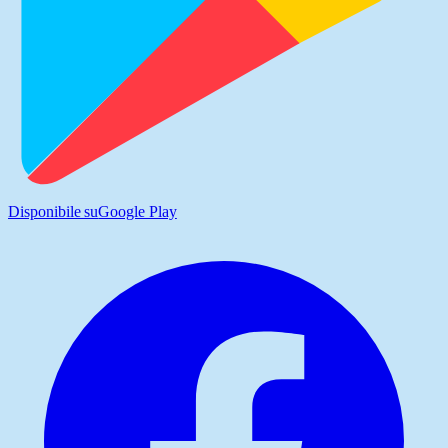
Disponibile su
Google Play