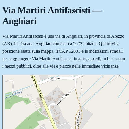
Via Martiri Antifascisti
—
Anghiari
Via Martiri Antifascisti è una via di Anghiari, in provincia di Arezzo
(AR), in Toscana. Anghiari conta circa 5672 abitanti. Qui trovi la
posizione esatta sulla mappa, il CAP 52031 e le indicazioni stradali
per raggiungere Via Martiri Antifascisti in auto, a piedi, in bici o con
i mezzi pubblici, oltre alle vie e piazze nelle immediate vicinanze.