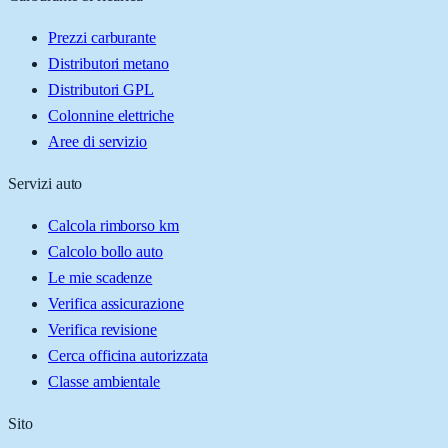
Prezzi carburante
Distributori metano
Distributori GPL
Colonnine elettriche
Aree di servizio
Servizi auto
Calcola rimborso km
Calcolo bollo auto
Le mie scadenze
Verifica assicurazione
Verifica revisione
Cerca officina autorizzata
Classe ambientale
Sito