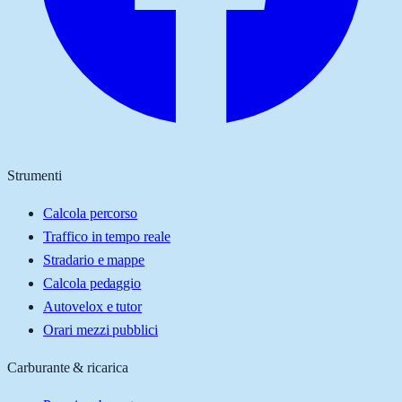
Strumenti
Calcola percorso
Traffico in tempo reale
Stradario e mappe
Calcola pedaggio
Autovelox e tutor
Orari mezzi pubblici
Carburante & ricarica