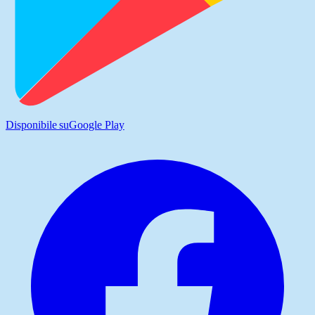
Disponibile su
Google Play