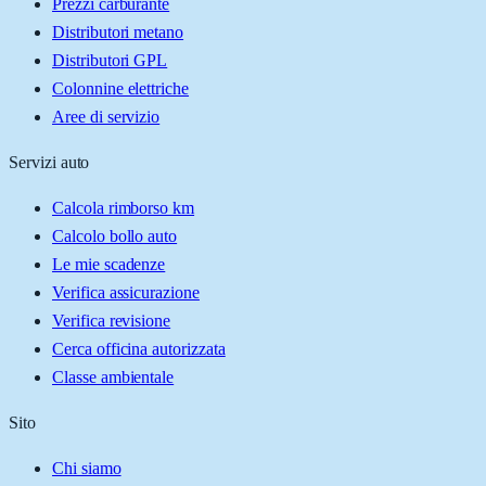
Prezzi carburante
Distributori metano
Distributori GPL
Colonnine elettriche
Aree di servizio
Servizi auto
Calcola rimborso km
Calcolo bollo auto
Le mie scadenze
Verifica assicurazione
Verifica revisione
Cerca officina autorizzata
Classe ambientale
Sito
Chi siamo