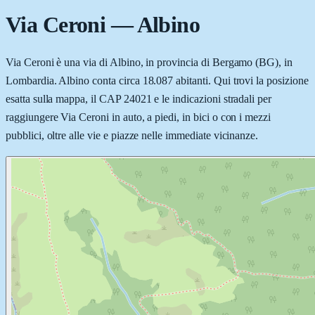
Via Ceroni
—
Albino
Via Ceroni è una via di Albino, in provincia di Bergamo (BG), in
Lombardia. Albino conta circa 18.087 abitanti. Qui trovi la posizione
esatta sulla mappa, il CAP 24021 e le indicazioni stradali per
raggiungere Via Ceroni in auto, a piedi, in bici o con i mezzi
pubblici, oltre alle vie e piazze nelle immediate vicinanze.