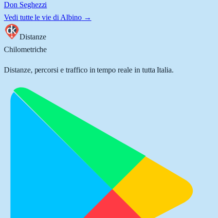
Don Seghezzi
Vedi tutte le vie di
Albino
→
Distanze
Chilometriche
Distanze, percorsi e traffico in tempo reale in tutta Italia.