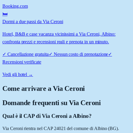
Booking.com
🛏️
Dormi a due passi da Via Ceroni
Hotel, B&B e case vacanza vicinissimi a Via Ceroni, Albino:
confronta prezzi e recensioni reali e prenota in un minuto.
✓
Cancellazione gratuita
✓
Nessun costo di prenotazione
✓
Recensioni verificate
Vedi gli hotel →
Come arrivare a
Via Ceroni
Domande frequenti su
Via Ceroni
Qual è il CAP di Via Ceroni a Albino?
Via Ceroni rientra nel CAP 24021 del comune di Albino (BG).