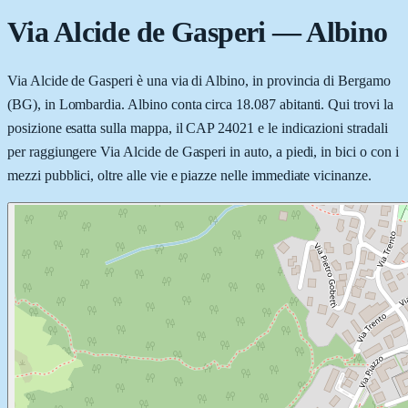
Via Alcide de Gasperi
—
Albino
Via Alcide de Gasperi è una via di Albino, in provincia di Bergamo
(BG), in Lombardia. Albino conta circa 18.087 abitanti. Qui trovi la
posizione esatta sulla mappa, il CAP 24021 e le indicazioni stradali
per raggiungere Via Alcide de Gasperi in auto, a piedi, in bici o con i
mezzi pubblici, oltre alle vie e piazze nelle immediate vicinanze.