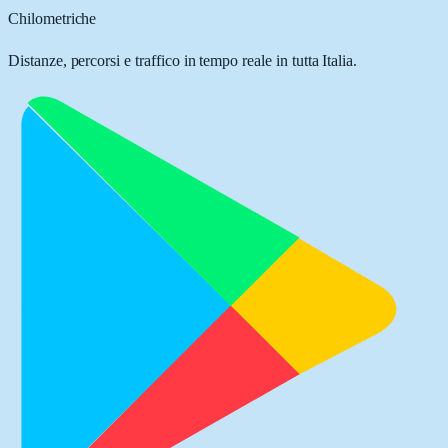
Chilometriche
Distanze, percorsi e traffico in tempo reale in tutta Italia.