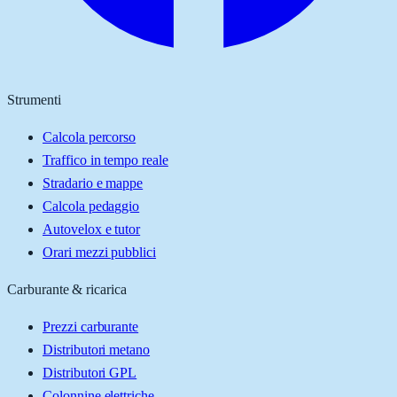
Strumenti
Calcola percorso
Traffico in tempo reale
Stradario e mappe
Calcola pedaggio
Autovelox e tutor
Orari mezzi pubblici
Carburante & ricarica
Prezzi carburante
Distributori metano
Distributori GPL
Colonnine elettriche