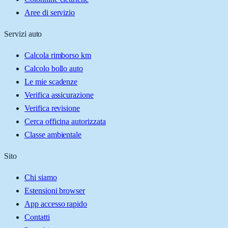
Aree di servizio
Servizi auto
Calcola rimborso km
Calcolo bollo auto
Le mie scadenze
Verifica assicurazione
Verifica revisione
Cerca officina autorizzata
Classe ambientale
Sito
Chi siamo
Estensioni browser
App accesso rapido
Contatti