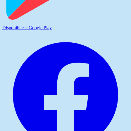
Disponibile su
Google Play