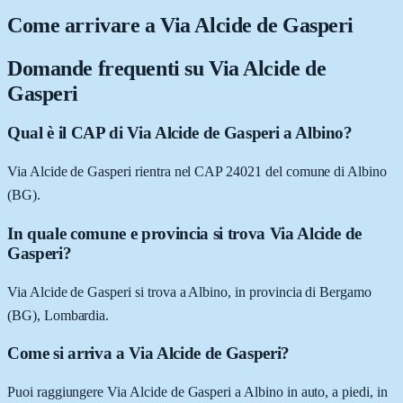
Come arrivare a
Via Alcide de Gasperi
Domande frequenti su
Via Alcide de
Gasperi
Qual è il CAP di Via Alcide de Gasperi a Albino?
Via Alcide de Gasperi rientra nel CAP 24021 del comune di Albino
(BG).
In quale comune e provincia si trova Via Alcide de
Gasperi?
Via Alcide de Gasperi si trova a Albino, in provincia di Bergamo
(BG), Lombardia.
Come si arriva a Via Alcide de Gasperi?
Puoi raggiungere Via Alcide de Gasperi a Albino in auto, a piedi, in