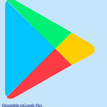
Disponibile su
Google Play