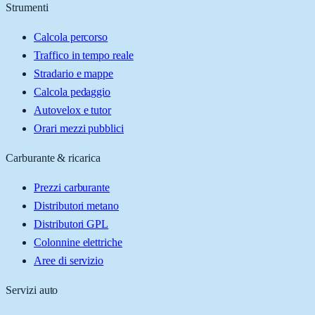
Strumenti
Calcola percorso
Traffico in tempo reale
Stradario e mappe
Calcola pedaggio
Autovelox e tutor
Orari mezzi pubblici
Carburante & ricarica
Prezzi carburante
Distributori metano
Distributori GPL
Colonnine elettriche
Aree di servizio
Servizi auto