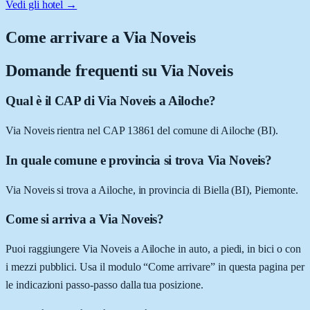
Vedi gli hotel →
Come arrivare a
Via Noveis
Domande frequenti su
Via Noveis
Qual è il CAP di Via Noveis a Ailoche?
Via Noveis rientra nel CAP 13861 del comune di Ailoche (BI).
In quale comune e provincia si trova Via Noveis?
Via Noveis si trova a Ailoche, in provincia di Biella (BI), Piemonte.
Come si arriva a Via Noveis?
Puoi raggiungere Via Noveis a Ailoche in auto, a piedi, in bici o con
i mezzi pubblici. Usa il modulo “Come arrivare” in questa pagina per
le indicazioni passo-passo dalla tua posizione.