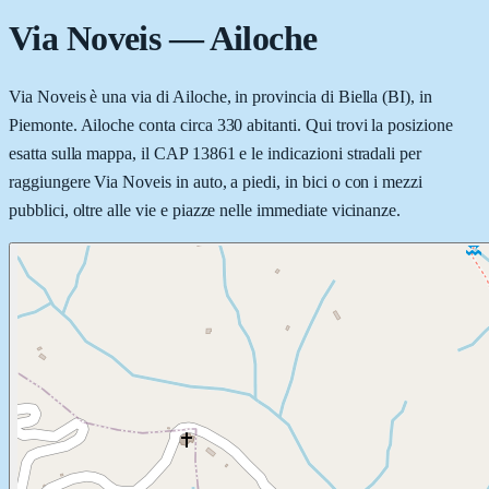
Via Noveis
—
Ailoche
Via Noveis è una via di Ailoche, in provincia di Biella (BI), in
Piemonte. Ailoche conta circa 330 abitanti. Qui trovi la posizione
esatta sulla mappa, il CAP 13861 e le indicazioni stradali per
raggiungere Via Noveis in auto, a piedi, in bici o con i mezzi
pubblici, oltre alle vie e piazze nelle immediate vicinanze.