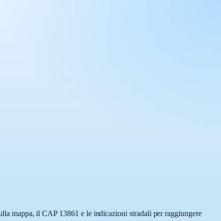
sulla mappa, il CAP 13861 e le indicazioni stradali per raggiungere