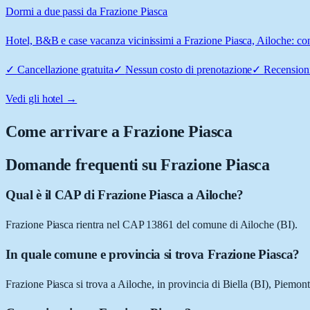
Dormi a due passi da Frazione Piasca
Hotel, B&B e case vacanza vicinissimi a Frazione Piasca, Ailoche: conf
✓
Cancellazione gratuita
✓
Nessun costo di prenotazione
✓
Recensioni
Vedi gli hotel →
Come arrivare a
Frazione Piasca
Domande frequenti su
Frazione Piasca
Qual è il CAP di Frazione Piasca a Ailoche?
Frazione Piasca rientra nel CAP 13861 del comune di Ailoche (BI).
In quale comune e provincia si trova Frazione Piasca?
Frazione Piasca si trova a Ailoche, in provincia di Biella (BI), Piemont