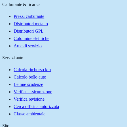
Carburante & ricarica
Prezzi carburante
Distributori metano
Distributori GPL
Colonnine elettriche
Aree di servizio
Servizi auto
Calcola rimborso km
Calcolo bollo auto
Le mie scadenze
Verifica assicurazione
Verifica revisione
Cerca officina autorizzata
Classe ambientale
Sito