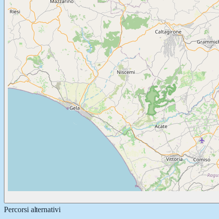
Percorsi alternativi