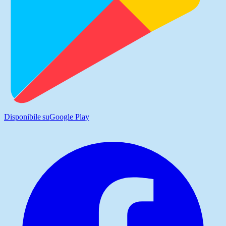
Disponibile su
Google Play