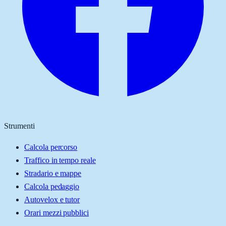
Strumenti
Calcola percorso
Traffico in tempo reale
Stradario e mappe
Calcola pedaggio
Autovelox e tutor
Orari mezzi pubblici