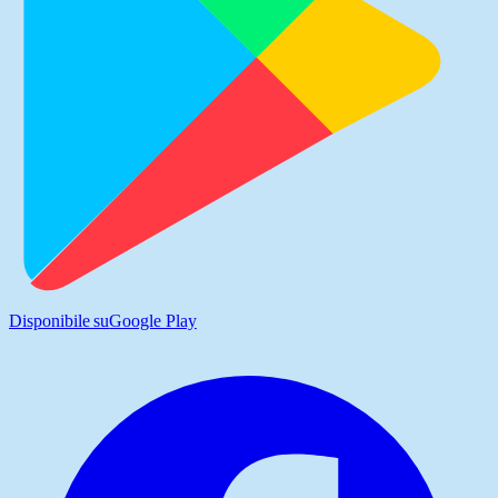
Disponibile su
Google Play