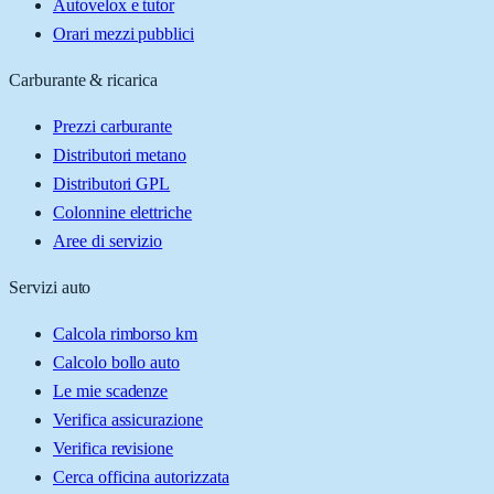
Autovelox e tutor
Orari mezzi pubblici
Carburante & ricarica
Prezzi carburante
Distributori metano
Distributori GPL
Colonnine elettriche
Aree di servizio
Servizi auto
Calcola rimborso km
Calcolo bollo auto
Le mie scadenze
Verifica assicurazione
Verifica revisione
Cerca officina autorizzata