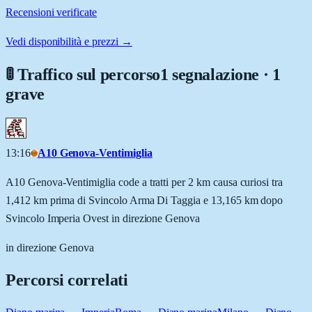
Recensioni verificate
Vedi disponibilità e prezzi →
🚦 Traffico sul percorso
1 segnalazione · 1
grave
13:16
A10 Genova-Ventimiglia
A10 Genova-Ventimiglia code a tratti per 2 km causa curiosi tra
1,412 km prima di Svincolo Arma Di Taggia e 13,165 km dopo
Svincolo Imperia Ovest in direzione Genova
in direzione Genova
Percorsi correlati