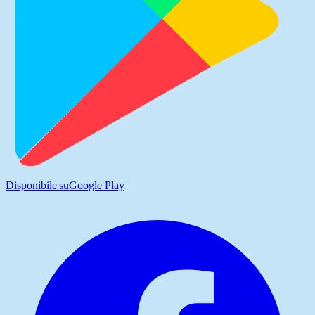
Disponibile su
Google Play