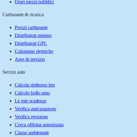
Orari mezzi pubblici
Carburante & ricarica
Prezzi carburante
Distributori metano
Distributori GPL
Colonnine elettriche
Aree di servizio
Servizi auto
Calcola rimborso km
Calcolo bollo auto
Le mie scadenze
Verifica assicurazione
Verifica revisione
Cerca officina autorizzata
Classe ambientale