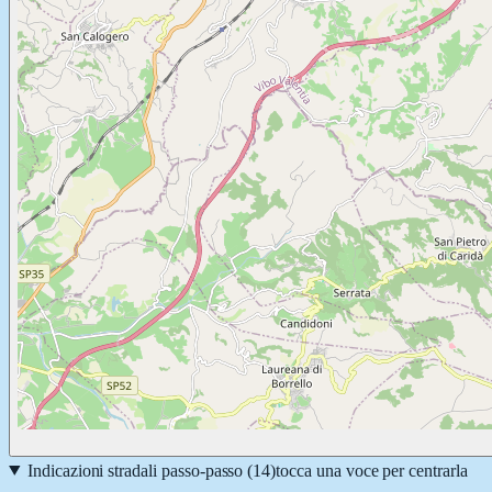
Indicazioni stradali passo-passo (
14
)
tocca una voce per centrarla