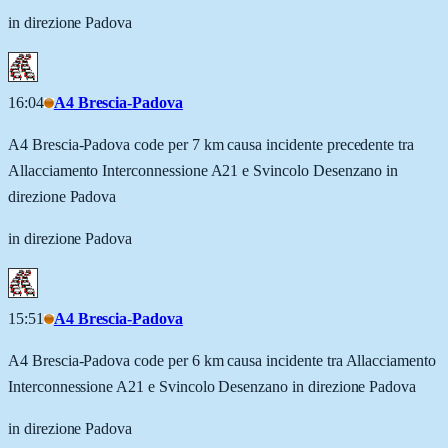
in direzione Padova
16:04
A4 Brescia-Padova
A4 Brescia-Padova code per 7 km causa incidente precedente tra
Allacciamento Interconnessione A21 e Svincolo Desenzano in
direzione Padova
in direzione Padova
15:51
A4 Brescia-Padova
A4 Brescia-Padova code per 6 km causa incidente tra Allacciamento
Interconnessione A21 e Svincolo Desenzano in direzione Padova
in direzione Padova