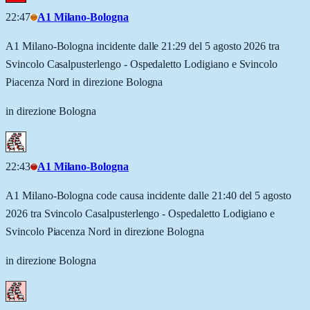
22:47
A1 Milano-Bologna
A1 Milano-Bologna incidente dalle 21:29 del 5 agosto 2026 tra
Svincolo Casalpusterlengo - Ospedaletto Lodigiano e Svincolo
Piacenza Nord in direzione Bologna
in direzione Bologna
22:43
A1 Milano-Bologna
A1 Milano-Bologna code causa incidente dalle 21:40 del 5 agosto
2026 tra Svincolo Casalpusterlengo - Ospedaletto Lodigiano e
Svincolo Piacenza Nord in direzione Bologna
in direzione Bologna