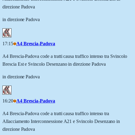
direzione Padova
in direzione Padova
17:15
A4 Brescia-Padova
A4 Brescia-Padova code a tratti causa traffico intenso tra Svincolo
Brescia Est e Svincolo Desenzano in direzione Padova
in direzione Padova
16:20
A4 Brescia-Padova
A4 Brescia-Padova code a tratti causa traffico intenso tra
Allacciamento Interconnessione A21 e Svincolo Desenzano in
direzione Padova