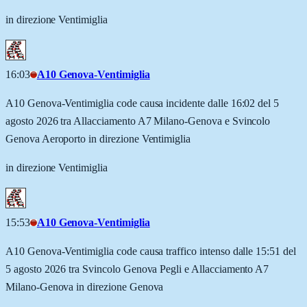
in direzione Ventimiglia
16:03
A10 Genova-Ventimiglia
A10 Genova-Ventimiglia code causa incidente dalle 16:02 del 5
agosto 2026 tra Allacciamento A7 Milano-Genova e Svincolo
Genova Aeroporto in direzione Ventimiglia
in direzione Ventimiglia
15:53
A10 Genova-Ventimiglia
A10 Genova-Ventimiglia code causa traffico intenso dalle 15:51 del
5 agosto 2026 tra Svincolo Genova Pegli e Allacciamento A7
Milano-Genova in direzione Genova