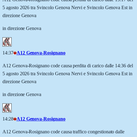
5 agosto 2026 tra Svincolo Genova Nervi e Svincolo Genova Est in
direzione Genova
in direzione Genova
14:37
A12 Genova-Rosignano
A12 Genova-Rosignano code causa perdita di carico dalle 14:36 del
5 agosto 2026 tra Svincolo Genova Nervi e Svincolo Genova Est in
direzione Genova
in direzione Genova
14:28
A12 Genova-Rosignano
A12 Genova-Rosignano code causa traffico congestionato dalle