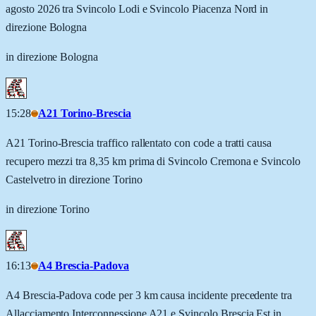
agosto 2026 tra Svincolo Lodi e Svincolo Piacenza Nord in
direzione Bologna
in direzione Bologna
15:28
A21 Torino-Brescia
A21 Torino-Brescia traffico rallentato con code a tratti causa
recupero mezzi tra 8,35 km prima di Svincolo Cremona e Svincolo
Castelvetro in direzione Torino
in direzione Torino
16:13
A4 Brescia-Padova
A4 Brescia-Padova code per 3 km causa incidente precedente tra
Allacciamento Interconnessione A21 e Svincolo Brescia Est in