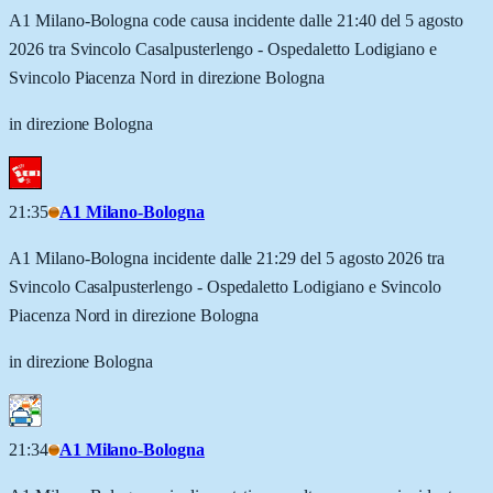
A1 Milano-Bologna code causa incidente dalle 21:40 del 5 agosto
2026 tra Svincolo Casalpusterlengo - Ospedaletto Lodigiano e
Svincolo Piacenza Nord in direzione Bologna
in direzione Bologna
21:35
A1 Milano-Bologna
A1 Milano-Bologna incidente dalle 21:29 del 5 agosto 2026 tra
Svincolo Casalpusterlengo - Ospedaletto Lodigiano e Svincolo
Piacenza Nord in direzione Bologna
in direzione Bologna
21:34
A1 Milano-Bologna