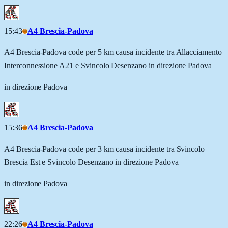
15:43
A4 Brescia-Padova
A4 Brescia-Padova code per 5 km causa incidente tra Allacciamento
Interconnessione A21 e Svincolo Desenzano in direzione Padova
in direzione Padova
15:36
A4 Brescia-Padova
A4 Brescia-Padova code per 3 km causa incidente tra Svincolo
Brescia Est e Svincolo Desenzano in direzione Padova
in direzione Padova
22:26
A4 Brescia-Padova