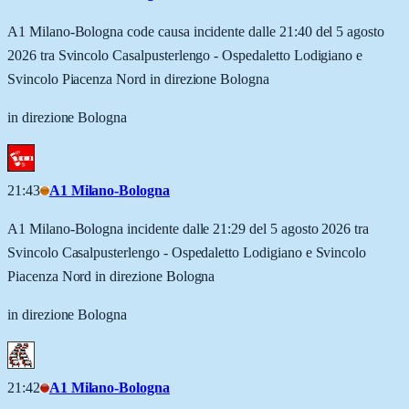
A1 Milano-Bologna code causa incidente dalle 21:40 del 5 agosto
2026 tra Svincolo Casalpusterlengo - Ospedaletto Lodigiano e
Svincolo Piacenza Nord in direzione Bologna
in direzione Bologna
21:43
A1 Milano-Bologna
A1 Milano-Bologna incidente dalle 21:29 del 5 agosto 2026 tra
Svincolo Casalpusterlengo - Ospedaletto Lodigiano e Svincolo
Piacenza Nord in direzione Bologna
in direzione Bologna
21:42
A1 Milano-Bologna