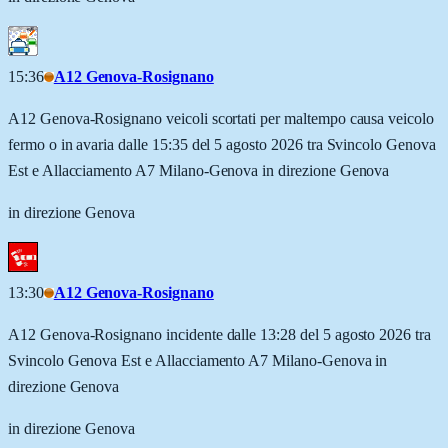
15:36
A12 Genova-Rosignano
A12 Genova-Rosignano veicoli scortati per maltempo causa veicolo
fermo o in avaria dalle 15:35 del 5 agosto 2026 tra Svincolo Genova
Est e Allacciamento A7 Milano-Genova in direzione Genova
in direzione Genova
13:30
A12 Genova-Rosignano
A12 Genova-Rosignano incidente dalle 13:28 del 5 agosto 2026 tra
Svincolo Genova Est e Allacciamento A7 Milano-Genova in
direzione Genova
in direzione Genova