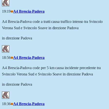
19:19
A4 Brescia-Padova
A4 Brescia-Padova code a tratti causa traffico intenso tra Svincolo
Verona Sud e Svincolo Soave in direzione Padova
in direzione Padova
18:56
A4 Brescia-Padova
A4 Brescia-Padova code per 5 km causa incidente precedente tra
Svincolo Verona Sud e Svincolo Soave in direzione Padova
in direzione Padova
18:36
A4 Brescia-Padova