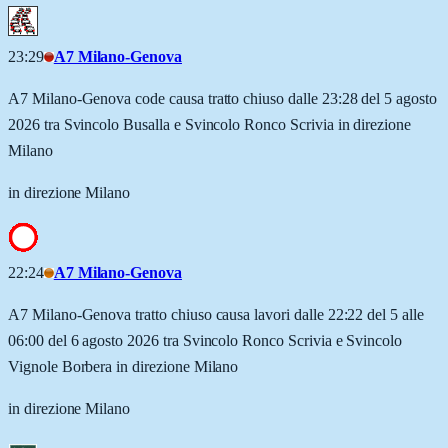
23:29
A7 Milano-Genova
A7 Milano-Genova code causa tratto chiuso dalle 23:28 del 5 agosto
2026 tra Svincolo Busalla e Svincolo Ronco Scrivia in direzione
Milano
in direzione Milano
22:24
A7 Milano-Genova
A7 Milano-Genova tratto chiuso causa lavori dalle 22:22 del 5 alle
06:00 del 6 agosto 2026 tra Svincolo Ronco Scrivia e Svincolo
Vignole Borbera in direzione Milano
in direzione Milano