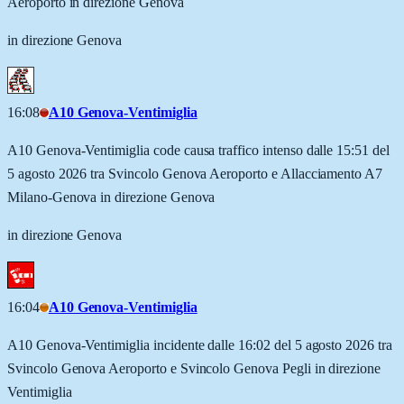
Aeroporto in direzione Genova
in direzione Genova
16:08
A10 Genova-Ventimiglia
A10 Genova-Ventimiglia code causa traffico intenso dalle 15:51 del
5 agosto 2026 tra Svincolo Genova Aeroporto e Allacciamento A7
Milano-Genova in direzione Genova
in direzione Genova
16:04
A10 Genova-Ventimiglia
A10 Genova-Ventimiglia incidente dalle 16:02 del 5 agosto 2026 tra
Svincolo Genova Aeroporto e Svincolo Genova Pegli in direzione
Ventimiglia