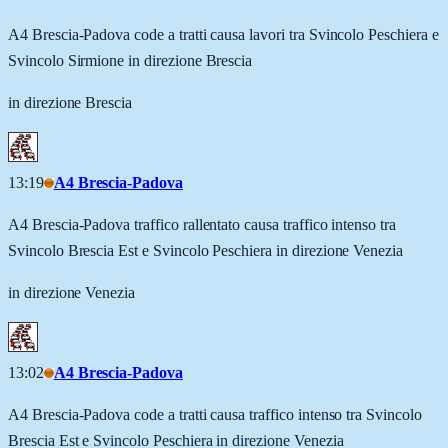
A4 Brescia-Padova code a tratti causa lavori tra Svincolo Peschiera e
Svincolo Sirmione in direzione Brescia
in direzione Brescia
13:19
A4 Brescia-Padova
A4 Brescia-Padova traffico rallentato causa traffico intenso tra
Svincolo Brescia Est e Svincolo Peschiera in direzione Venezia
in direzione Venezia
13:02
A4 Brescia-Padova
A4 Brescia-Padova code a tratti causa traffico intenso tra Svincolo
Brescia Est e Svincolo Peschiera in direzione Venezia