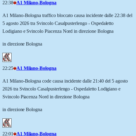
22:38
A1 Milano-Bologna
A1 Milano-Bologna traffico bloccato causa incidente dalle 22:38 del
5 agosto 2026 tra Svincolo Casalpusterlengo - Ospedaletto
Lodigiano e Svincolo Piacenza Nord in direzione Bologna
in direzione Bologna
22:25
A1 Milano-Bologna
A1 Milano-Bologna code causa incidente dalle 21:40 del 5 agosto
2026 tra Svincolo Casalpusterlengo - Ospedaletto Lodigiano e
Svincolo Piacenza Nord in direzione Bologna
in direzione Bologna
22:01
A1 Milano-Bologna