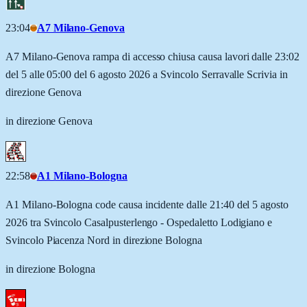
23:04
A7 Milano-Genova
A7 Milano-Genova rampa di accesso chiusa causa lavori dalle 23:02
del 5 alle 05:00 del 6 agosto 2026 a Svincolo Serravalle Scrivia in
direzione Genova
in direzione Genova
22:58
A1 Milano-Bologna
A1 Milano-Bologna code causa incidente dalle 21:40 del 5 agosto
2026 tra Svincolo Casalpusterlengo - Ospedaletto Lodigiano e
Svincolo Piacenza Nord in direzione Bologna
in direzione Bologna