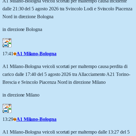
A1 Milano-Bologna veicoli scortati per maltempo causa incidente
dalle 21:30 del 5 agosto 2026 tra Svincolo Lodi e Svincolo Piacenza
Nord in direzione Bologna
in direzione Bologna
17:41
A1 Milano-Bologna
A1 Milano-Bologna veicoli scortati per maltempo causa perdita di
carico dalle 17:40 del 5 agosto 2026 tra Allacciamento A21 Torino-
Brescia e Svincolo Piacenza Nord in direzione Milano
in direzione Milano
13:29
A1 Milano-Bologna
A1 Milano-Bologna veicoli scortati per maltempo dalle 13:27 del 5