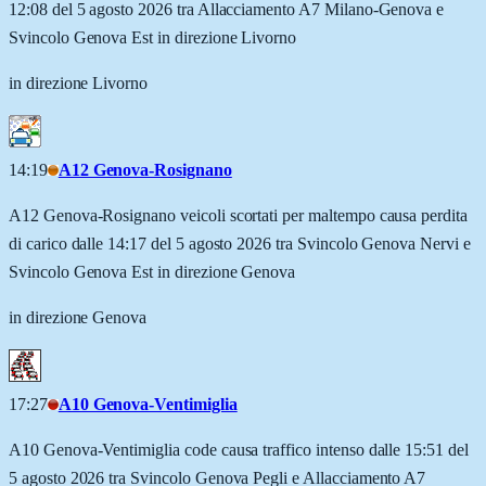
12:08 del 5 agosto 2026 tra Allacciamento A7 Milano-Genova e
Svincolo Genova Est in direzione Livorno
in direzione Livorno
14:19
A12 Genova-Rosignano
A12 Genova-Rosignano veicoli scortati per maltempo causa perdita
di carico dalle 14:17 del 5 agosto 2026 tra Svincolo Genova Nervi e
Svincolo Genova Est in direzione Genova
in direzione Genova
17:27
A10 Genova-Ventimiglia
A10 Genova-Ventimiglia code causa traffico intenso dalle 15:51 del
5 agosto 2026 tra Svincolo Genova Pegli e Allacciamento A7