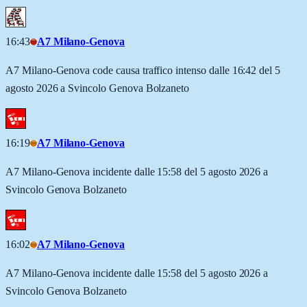
16:43
A7 Milano-Genova
A7 Milano-Genova code causa traffico intenso dalle 16:42 del 5
agosto 2026 a Svincolo Genova Bolzaneto
16:19
A7 Milano-Genova
A7 Milano-Genova incidente dalle 15:58 del 5 agosto 2026 a
Svincolo Genova Bolzaneto
16:02
A7 Milano-Genova
A7 Milano-Genova incidente dalle 15:58 del 5 agosto 2026 a
Svincolo Genova Bolzaneto