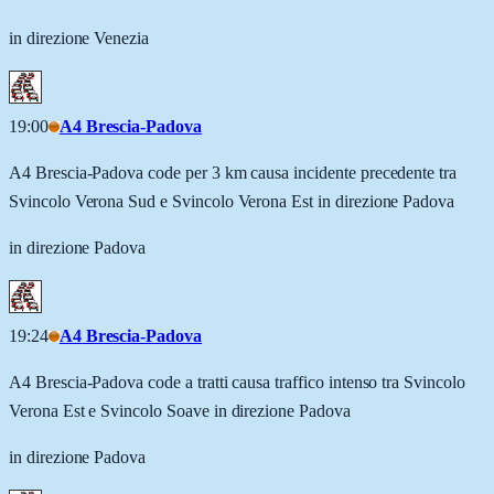
in direzione Venezia
19:00
A4 Brescia-Padova
A4 Brescia-Padova code per 3 km causa incidente precedente tra
Svincolo Verona Sud e Svincolo Verona Est in direzione Padova
in direzione Padova
19:24
A4 Brescia-Padova
A4 Brescia-Padova code a tratti causa traffico intenso tra Svincolo
Verona Est e Svincolo Soave in direzione Padova
in direzione Padova