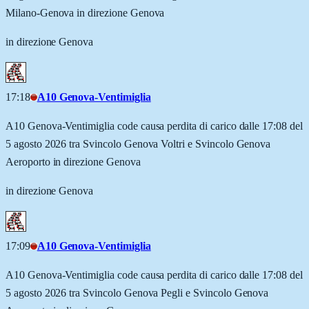
Milano-Genova in direzione Genova
in direzione Genova
17:18
A10 Genova-Ventimiglia
A10 Genova-Ventimiglia code causa perdita di carico dalle 17:08 del
5 agosto 2026 tra Svincolo Genova Voltri e Svincolo Genova
Aeroporto in direzione Genova
in direzione Genova
17:09
A10 Genova-Ventimiglia
A10 Genova-Ventimiglia code causa perdita di carico dalle 17:08 del
5 agosto 2026 tra Svincolo Genova Pegli e Svincolo Genova