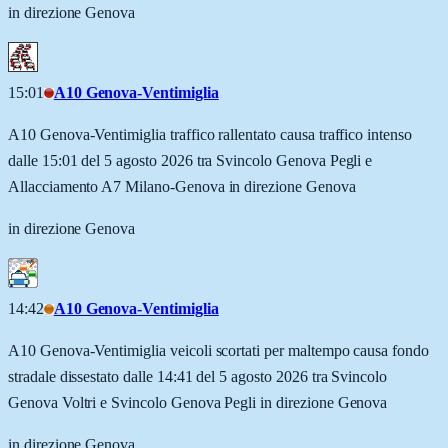
in direzione Genova
15:01
A10 Genova-Ventimiglia
A10 Genova-Ventimiglia traffico rallentato causa traffico intenso
dalle 15:01 del 5 agosto 2026 tra Svincolo Genova Pegli e
Allacciamento A7 Milano-Genova in direzione Genova
in direzione Genova
14:42
A10 Genova-Ventimiglia
A10 Genova-Ventimiglia veicoli scortati per maltempo causa fondo
stradale dissestato dalle 14:41 del 5 agosto 2026 tra Svincolo
Genova Voltri e Svincolo Genova Pegli in direzione Genova
in direzione Genova