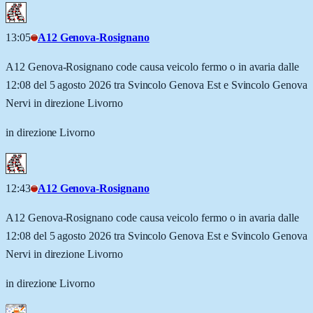
13:05
A12 Genova-Rosignano
A12 Genova-Rosignano code causa veicolo fermo o in avaria dalle
12:08 del 5 agosto 2026 tra Svincolo Genova Est e Svincolo Genova
Nervi in direzione Livorno
in direzione Livorno
12:43
A12 Genova-Rosignano
A12 Genova-Rosignano code causa veicolo fermo o in avaria dalle
12:08 del 5 agosto 2026 tra Svincolo Genova Est e Svincolo Genova
Nervi in direzione Livorno
in direzione Livorno