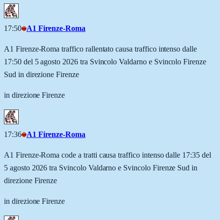
17:50
A1 Firenze-Roma
A1 Firenze-Roma traffico rallentato causa traffico intenso dalle
17:50 del 5 agosto 2026 tra Svincolo Valdarno e Svincolo Firenze
Sud in direzione Firenze
in direzione Firenze
17:36
A1 Firenze-Roma
A1 Firenze-Roma code a tratti causa traffico intenso dalle 17:35 del
5 agosto 2026 tra Svincolo Valdarno e Svincolo Firenze Sud in
direzione Firenze
in direzione Firenze