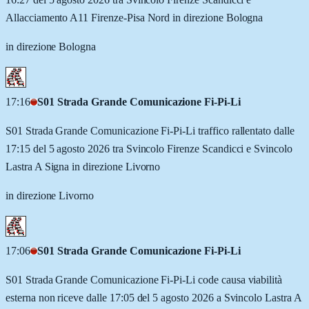
Allacciamento A11 Firenze-Pisa Nord in direzione Bologna
in direzione Bologna
17:16
S01 Strada Grande Comunicazione Fi-Pi-Li
S01 Strada Grande Comunicazione Fi-Pi-Li traffico rallentato dalle
17:15 del 5 agosto 2026 tra Svincolo Firenze Scandicci e Svincolo
Lastra A Signa in direzione Livorno
in direzione Livorno
17:06
S01 Strada Grande Comunicazione Fi-Pi-Li
S01 Strada Grande Comunicazione Fi-Pi-Li code causa viabilità
esterna non riceve dalle 17:05 del 5 agosto 2026 a Svincolo Lastra A