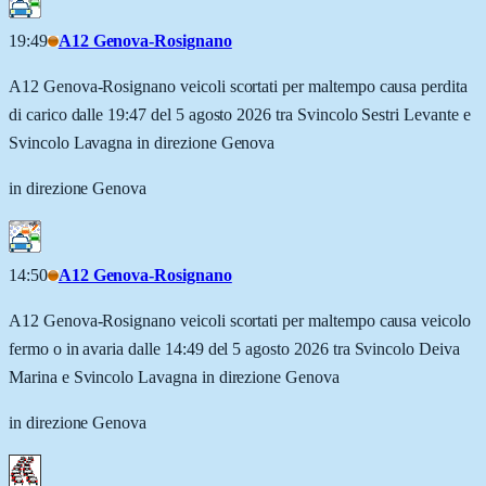
19:49
A12 Genova-Rosignano
A12 Genova-Rosignano veicoli scortati per maltempo causa perdita
di carico dalle 19:47 del 5 agosto 2026 tra Svincolo Sestri Levante e
Svincolo Lavagna in direzione Genova
in direzione Genova
14:50
A12 Genova-Rosignano
A12 Genova-Rosignano veicoli scortati per maltempo causa veicolo
fermo o in avaria dalle 14:49 del 5 agosto 2026 tra Svincolo Deiva
Marina e Svincolo Lavagna in direzione Genova
in direzione Genova