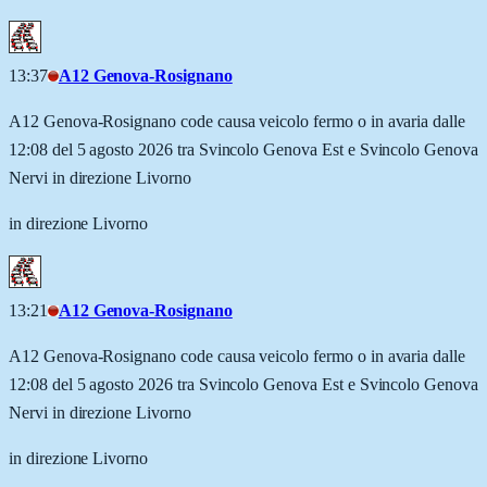
13:37
A12 Genova-Rosignano
A12 Genova-Rosignano code causa veicolo fermo o in avaria dalle
12:08 del 5 agosto 2026 tra Svincolo Genova Est e Svincolo Genova
Nervi in direzione Livorno
in direzione Livorno
13:21
A12 Genova-Rosignano
A12 Genova-Rosignano code causa veicolo fermo o in avaria dalle
12:08 del 5 agosto 2026 tra Svincolo Genova Est e Svincolo Genova
Nervi in direzione Livorno
in direzione Livorno