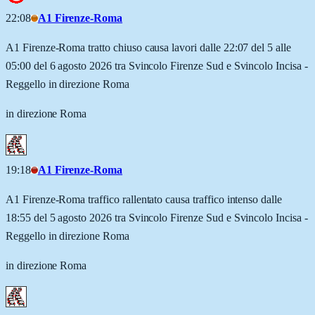
22:08
A1 Firenze-Roma
A1 Firenze-Roma tratto chiuso causa lavori dalle 22:07 del 5 alle
05:00 del 6 agosto 2026 tra Svincolo Firenze Sud e Svincolo Incisa -
Reggello in direzione Roma
in direzione Roma
19:18
A1 Firenze-Roma
A1 Firenze-Roma traffico rallentato causa traffico intenso dalle
18:55 del 5 agosto 2026 tra Svincolo Firenze Sud e Svincolo Incisa -
Reggello in direzione Roma
in direzione Roma