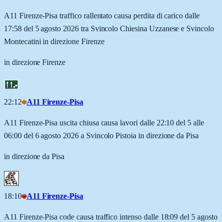
A11 Firenze-Pisa traffico rallentato causa perdita di carico dalle
17:58 del 5 agosto 2026 tra Svincolo Chiesina Uzzanese e Svincolo
Montecatini in direzione Firenze
in direzione Firenze
22:12
A11 Firenze-Pisa
A11 Firenze-Pisa uscita chiusa causa lavori dalle 22:10 del 5 alle
06:00 del 6 agosto 2026 a Svincolo Pistoia in direzione da Pisa
in direzione da Pisa
18:10
A11 Firenze-Pisa
A11 Firenze-Pisa code causa traffico intenso dalle 18:09 del 5 agosto