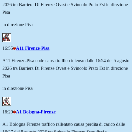
2026 tra Barriera Di Firenze Ovest e Svincolo Prato Est in direzione
Pisa
in direzione Pisa
16:55
A11 Firenze-Pisa
A11 Firenze-Pisa code causa traffico intenso dalle 16:54 del 5 agosto
2026 tra Barriera Di Firenze Ovest e Svincolo Prato Est in direzione
Pisa
in direzione Pisa
16:29
A1 Bologna-Firenze
A1 Bologna-Firenze traffico rallentato causa perdita di carico dalle
16:27 del 5 agosto 2026 tra Svincolo Firenze Scandicci e