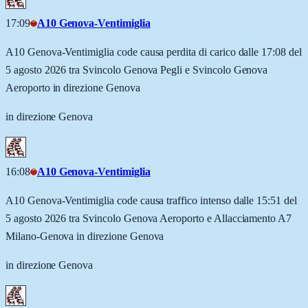
17:09
A10 Genova-Ventimiglia
A10 Genova-Ventimiglia code causa perdita di carico dalle 17:08 del
5 agosto 2026 tra Svincolo Genova Pegli e Svincolo Genova
Aeroporto in direzione Genova
in direzione Genova
16:08
A10 Genova-Ventimiglia
A10 Genova-Ventimiglia code causa traffico intenso dalle 15:51 del
5 agosto 2026 tra Svincolo Genova Aeroporto e Allacciamento A7
Milano-Genova in direzione Genova
in direzione Genova