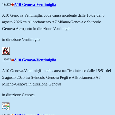
16:03
A10 Genova-Ventimiglia
A10 Genova-Ventimiglia code causa incidente dalle 16:02 del 5
agosto 2026 tra Allacciamento A7 Milano-Genova e Svincolo
Genova Aeroporto in direzione Ventimiglia
in direzione Ventimiglia
15:53
A10 Genova-Ventimiglia
A10 Genova-Ventimiglia code causa traffico intenso dalle 15:51 del
5 agosto 2026 tra Svincolo Genova Pegli e Allacciamento A7
Milano-Genova in direzione Genova
in direzione Genova