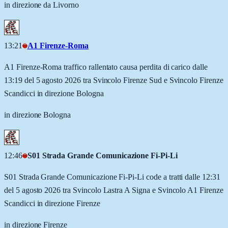
in direzione da Livorno
13:21
A1 Firenze-Roma
A1 Firenze-Roma traffico rallentato causa perdita di carico dalle
13:19 del 5 agosto 2026 tra Svincolo Firenze Sud e Svincolo Firenze
Scandicci in direzione Bologna
in direzione Bologna
12:46
S01 Strada Grande Comunicazione Fi-Pi-Li
S01 Strada Grande Comunicazione Fi-Pi-Li code a tratti dalle 12:31
del 5 agosto 2026 tra Svincolo Lastra A Signa e Svincolo A1 Firenze
Scandicci in direzione Firenze
in direzione Firenze