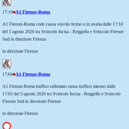
17:19
A1 Firenze-Roma
A1 Firenze-Roma code causa veicolo fermo o in avaria dalle 17:10
del 5 agosto 2026 tra Svincolo Incisa - Reggello e Svincolo Firenze
Sud in direzione Firenze
in direzione Firenze
17:04
A1 Firenze-Roma
A1 Firenze-Roma traffico rallentato causa traffico intenso dalle
17:03 del 5 agosto 2026 tra Svincolo Incisa - Reggello e Svincolo
Firenze Sud in direzione Firenze
in direzione Firenze