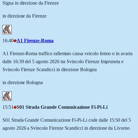
Signa in direzione da Firenze
in direzione da Firenze
16:40
A1 Firenze-Roma
A1 Firenze-Roma traffico rallentato causa veicolo fermo o in avaria
dalle 16:39 del 5 agosto 2026 tra Svincolo Firenze Impruneta e
Svincolo Firenze Scandicci in direzione Bologna
in direzione Bologna
15:51
S01 Strada Grande Comunicazione Fi-Pi-Li
S01 Strada Grande Comunicazione Fi-Pi-Li code dalle 15:50 del 5
agosto 2026 a Svincolo Firenze Scandicci in direzione da Livorno