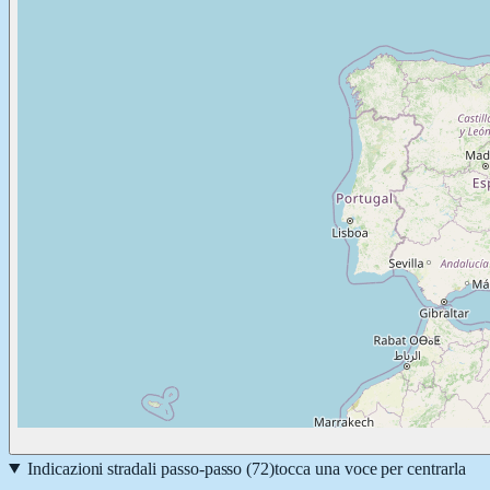
Indicazioni stradali passo-passo (
72
)
tocca una voce per centrarla