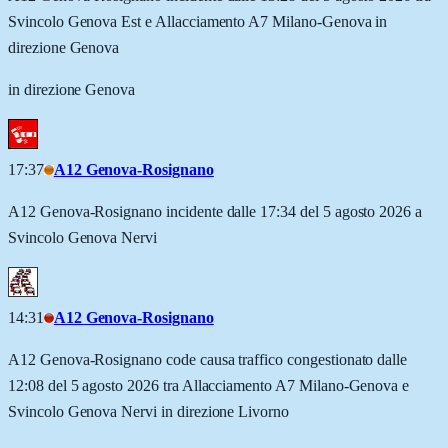
Svincolo Genova Est e Allacciamento A7 Milano-Genova in
direzione Genova
in direzione Genova
17:37
A12 Genova-Rosignano
A12 Genova-Rosignano incidente dalle 17:34 del 5 agosto 2026 a
Svincolo Genova Nervi
14:31
A12 Genova-Rosignano
A12 Genova-Rosignano code causa traffico congestionato dalle
12:08 del 5 agosto 2026 tra Allacciamento A7 Milano-Genova e
Svincolo Genova Nervi in direzione Livorno