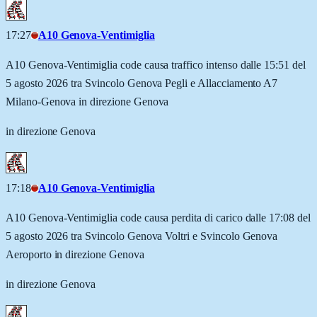
17:27
A10 Genova-Ventimiglia
A10 Genova-Ventimiglia code causa traffico intenso dalle 15:51 del
5 agosto 2026 tra Svincolo Genova Pegli e Allacciamento A7
Milano-Genova in direzione Genova
in direzione Genova
17:18
A10 Genova-Ventimiglia
A10 Genova-Ventimiglia code causa perdita di carico dalle 17:08 del
5 agosto 2026 tra Svincolo Genova Voltri e Svincolo Genova
Aeroporto in direzione Genova
in direzione Genova