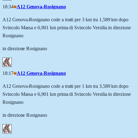
18:34
A12 Genova-Rosignano
A12 Genova-Rosignano code a tratti per 3 km tra 1,589 km dopo
Svincolo Massa e 6,901 km prima di Svincolo Versilia in direzione
Rosignano
in direzione Rosignano
18:17
A12 Genova-Rosignano
A12 Genova-Rosignano code a tratti per 1 km tra 3,589 km dopo
Svincolo Massa e 6,901 km prima di Svincolo Versilia in direzione
Rosignano
in direzione Rosignano