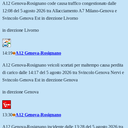
A12 Genova-Rosignano code causa traffico congestionato dalle
12:08 del 5 agosto 2026 tra Allacciamento A7 Milano-Genova e
Svincolo Genova Est in direzione Livorno
in direzione Livorno
14:19
A12 Genova-Rosignano
A12 Genova-Rosignano veicoli scortati per maltempo causa perdita
di carico dalle 14:17 del 5 agosto 2026 tra Svincolo Genova Nervi e
Svincolo Genova Est in direzione Genova
in direzione Genova
13:30
A12 Genova-Rosignano
A12 Genova-Rosignano incidente dalle 13:28 del 5 agosto 2026 tra