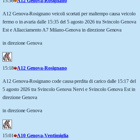
15:36
A12 Genova-Rosignano
A12 Genova-Rosignano veicoli scortati per maltempo causa veicolo
fermo o in avaria dalle 15:35 del 5 agosto 2026 tra Svincolo Genova
Est e Allacciamento A7 Milano-Genova in direzione Genova
in direzione Genova
15:18
A12 Genova-Rosignano
A12 Genova-Rosignano code causa perdita di carico dalle 15:17 del
5 agosto 2026 tra Svincolo Genova Nervi e Svincolo Genova Est in
direzione Genova
in direzione Genova
15:01
A10 Genova-Ventimiglia