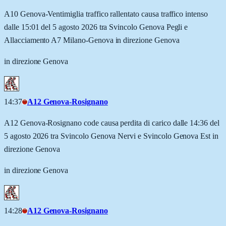
A10 Genova-Ventimiglia traffico rallentato causa traffico intenso
dalle 15:01 del 5 agosto 2026 tra Svincolo Genova Pegli e
Allacciamento A7 Milano-Genova in direzione Genova
in direzione Genova
14:37
A12 Genova-Rosignano
A12 Genova-Rosignano code causa perdita di carico dalle 14:36 del
5 agosto 2026 tra Svincolo Genova Nervi e Svincolo Genova Est in
direzione Genova
in direzione Genova
14:28
A12 Genova-Rosignano