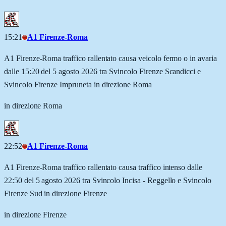
15:21
A1 Firenze-Roma
A1 Firenze-Roma traffico rallentato causa veicolo fermo o in avaria
dalle 15:20 del 5 agosto 2026 tra Svincolo Firenze Scandicci e
Svincolo Firenze Impruneta in direzione Roma
in direzione Roma
22:52
A1 Firenze-Roma
A1 Firenze-Roma traffico rallentato causa traffico intenso dalle
22:50 del 5 agosto 2026 tra Svincolo Incisa - Reggello e Svincolo
Firenze Sud in direzione Firenze
in direzione Firenze