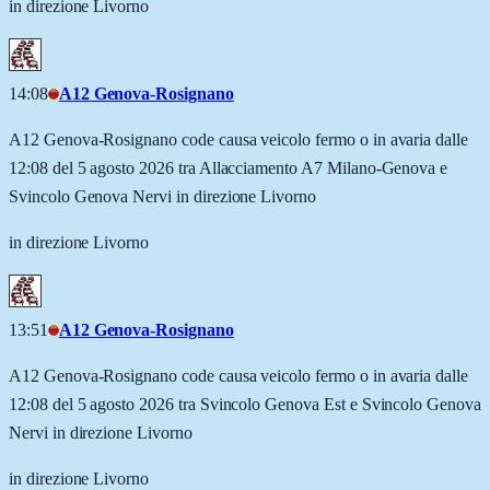
in direzione Livorno
14:08
A12 Genova-Rosignano
A12 Genova-Rosignano code causa veicolo fermo o in avaria dalle
12:08 del 5 agosto 2026 tra Allacciamento A7 Milano-Genova e
Svincolo Genova Nervi in direzione Livorno
in direzione Livorno
13:51
A12 Genova-Rosignano
A12 Genova-Rosignano code causa veicolo fermo o in avaria dalle
12:08 del 5 agosto 2026 tra Svincolo Genova Est e Svincolo Genova
Nervi in direzione Livorno
in direzione Livorno