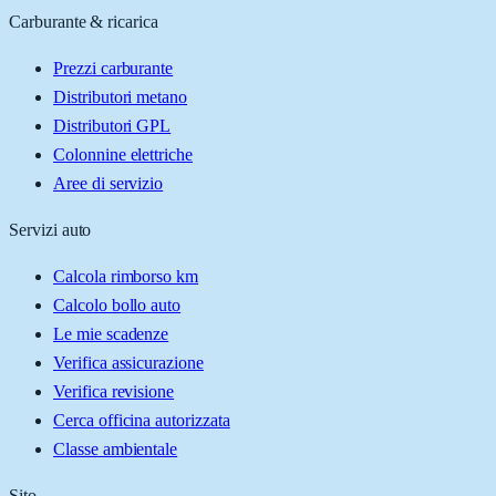
Carburante & ricarica
Prezzi carburante
Distributori metano
Distributori GPL
Colonnine elettriche
Aree di servizio
Servizi auto
Calcola rimborso km
Calcolo bollo auto
Le mie scadenze
Verifica assicurazione
Verifica revisione
Cerca officina autorizzata
Classe ambientale
Sito