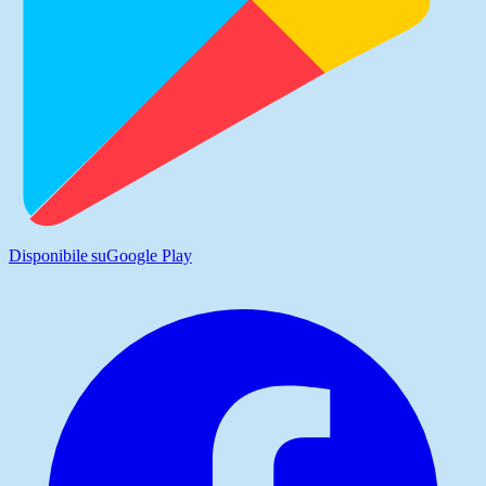
Disponibile su
Google Play