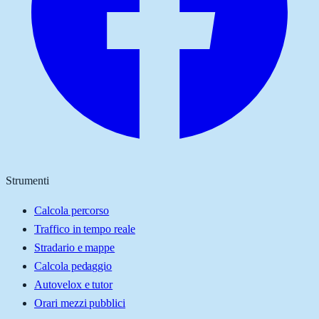
Strumenti
Calcola percorso
Traffico in tempo reale
Stradario e mappe
Calcola pedaggio
Autovelox e tutor
Orari mezzi pubblici