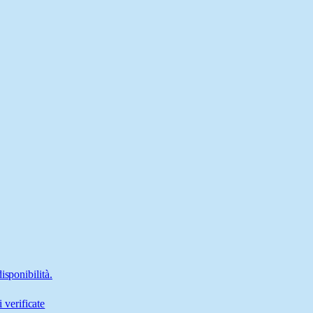
isponibilità.
 verificate