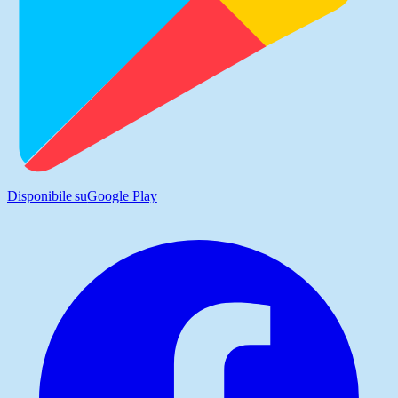
Disponibile su
Google Play