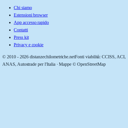
Chi siamo
Estensioni browser
App accesso rapido
Contatti
Press kit
Privacy e cookie
© 2010 -
2026
distanzechilometriche.net
Fonti viabilità: CCISS, ACI,
ANAS, Autostrade per l'Italia · Mappe © OpenStreetMap