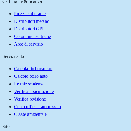
Carburante & ricarica
Prezzi carburante
Distributori metano
Distributori GPL
Colonnine elettriche
Aree di servizio
Servizi auto
Calcola rimborso km
Calcolo bollo auto
Le mie scadenze
Verifica assicurazione
Verifica revisione
Cerca officina autorizzata
Classe ambientale
Sito