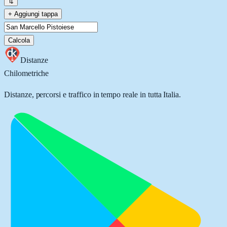
⇅
+ Aggiungi tappa
Calcola
Distanze
Chilometriche
Distanze, percorsi e traffico in tempo reale in tutta Italia.