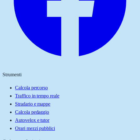
Strumenti
Calcola percorso
Traffico in tempo reale
Stradario e mappe
Calcola pedaggio
Autovelox e tutor
Orari mezzi pubblici