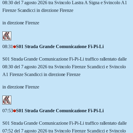
08:30 del 7 agosto 2026 tra Svincolo Lastra A Signa e Svincolo A1
Firenze Scandicci in direzione Firenze
in direzione Firenze
08:31
S01 Strada Grande Comunicazione Fi-Pi-Li
S01 Strada Grande Comunicazione Fi-Pi-Li traffico rallentato dalle
08:30 del 7 agosto 2026 tra Svincolo Firenze Scandicci e Svincolo
A1 Firenze Scandicci in direzione Firenze
in direzione Firenze
07:53
S01 Strada Grande Comunicazione Fi-Pi-Li
S01 Strada Grande Comunicazione Fi-Pi-Li traffico rallentato dalle
07:52 del 7 agosto 2026 tra Svincolo Firenze Scandicci e Svincolo