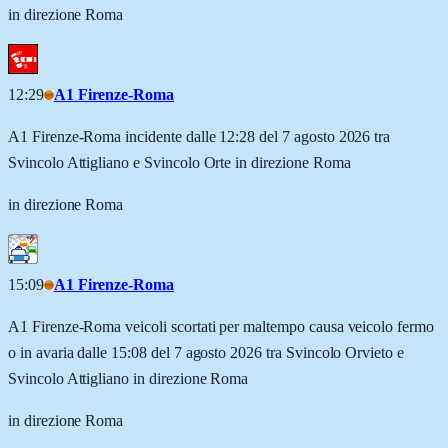
in direzione Roma
12:29
A1 Firenze-Roma
A1 Firenze-Roma incidente dalle 12:28 del 7 agosto 2026 tra
Svincolo Attigliano e Svincolo Orte in direzione Roma
in direzione Roma
15:09
A1 Firenze-Roma
A1 Firenze-Roma veicoli scortati per maltempo causa veicolo fermo
o in avaria dalle 15:08 del 7 agosto 2026 tra Svincolo Orvieto e
Svincolo Attigliano in direzione Roma
in direzione Roma