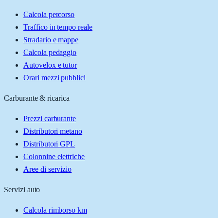
Calcola percorso
Traffico in tempo reale
Stradario e mappe
Calcola pedaggio
Autovelox e tutor
Orari mezzi pubblici
Carburante & ricarica
Prezzi carburante
Distributori metano
Distributori GPL
Colonnine elettriche
Aree di servizio
Servizi auto
Calcola rimborso km