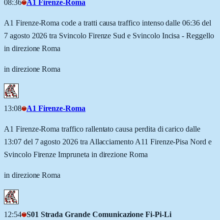
08:36
A1 Firenze-Roma
A1 Firenze-Roma code a tratti causa traffico intenso dalle 06:36 del
7 agosto 2026 tra Svincolo Firenze Sud e Svincolo Incisa - Reggello
in direzione Roma
in direzione Roma
13:08
A1 Firenze-Roma
A1 Firenze-Roma traffico rallentato causa perdita di carico dalle
13:07 del 7 agosto 2026 tra Allacciamento A11 Firenze-Pisa Nord e
Svincolo Firenze Impruneta in direzione Roma
in direzione Roma
12:54
S01 Strada Grande Comunicazione Fi-Pi-Li