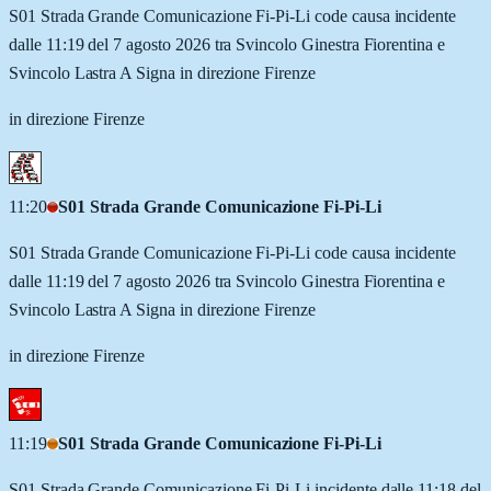
S01 Strada Grande Comunicazione Fi-Pi-Li code causa incidente
dalle 11:19 del 7 agosto 2026 tra Svincolo Ginestra Fiorentina e
Svincolo Lastra A Signa in direzione Firenze
in direzione Firenze
11:20
S01 Strada Grande Comunicazione Fi-Pi-Li
S01 Strada Grande Comunicazione Fi-Pi-Li code causa incidente
dalle 11:19 del 7 agosto 2026 tra Svincolo Ginestra Fiorentina e
Svincolo Lastra A Signa in direzione Firenze
in direzione Firenze
11:19
S01 Strada Grande Comunicazione Fi-Pi-Li
S01 Strada Grande Comunicazione Fi-Pi-Li incidente dalle 11:18 del