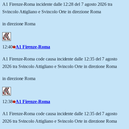
A1 Firenze-Roma incidente dalle 12:28 del 7 agosto 2026 tra
Svincolo Attigliano e Svincolo Orte in direzione Roma
in direzione Roma
12:40
A1 Firenze-Roma
A1 Firenze-Roma code causa incidente dalle 12:35 del 7 agosto
2026 tra Svincolo Attigliano e Svincolo Orte in direzione Roma
in direzione Roma
12:38
A1 Firenze-Roma
A1 Firenze-Roma code causa incidente dalle 12:35 del 7 agosto
2026 tra Svincolo Attigliano e Svincolo Orte in direzione Roma