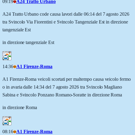
09:19
A24 Tratto Urbano
A24 Tratto Urbano code causa lavori dalle 06:14 del 7 agosto 2026
tra Svincolo Via Fiorentini e Svincolo Tangenziale Est in direzione
tangenziale Est
in direzione tangenziale Est
14:36
A1 Firenze-Roma
A1 Firenze-Roma veicoli scortati per maltempo causa veicolo fermo
o in avaria dalle 14:34 del 7 agosto 2026 tra Svincolo Magliano
Sabina e Svincolo Ponzano Romano-Soratte in direzione Roma
in direzione Roma
08:16
A1 Firenze-Roma