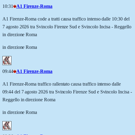
10:31
A1 Firenze-Roma
A1 Firenze-Roma code a tratti causa traffico intenso dalle 10:30 del
7 agosto 2026 tra Svincolo Firenze Sud e Svincolo Incisa - Reggello
in direzione Roma
in direzione Roma
09:44
A1 Firenze-Roma
A1 Firenze-Roma traffico rallentato causa traffico intenso dalle
09:44 del 7 agosto 2026 tra Svincolo Firenze Sud e Svincolo Incisa -
Reggello in direzione Roma
in direzione Roma