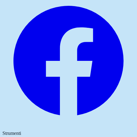
Strumenti