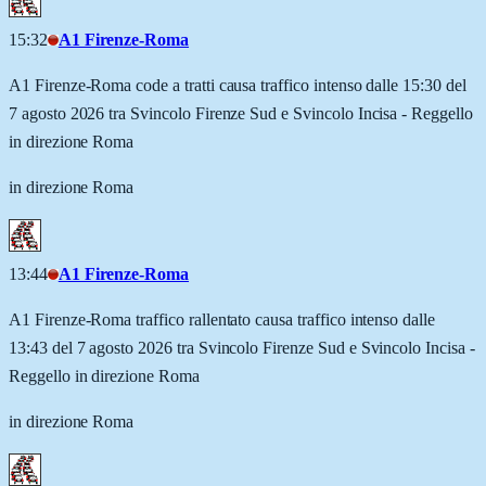
15:32
A1 Firenze-Roma
A1 Firenze-Roma code a tratti causa traffico intenso dalle 15:30 del
7 agosto 2026 tra Svincolo Firenze Sud e Svincolo Incisa - Reggello
in direzione Roma
in direzione Roma
13:44
A1 Firenze-Roma
A1 Firenze-Roma traffico rallentato causa traffico intenso dalle
13:43 del 7 agosto 2026 tra Svincolo Firenze Sud e Svincolo Incisa -
Reggello in direzione Roma
in direzione Roma