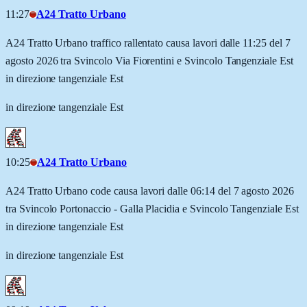
11:27
A24 Tratto Urbano
A24 Tratto Urbano traffico rallentato causa lavori dalle 11:25 del 7
agosto 2026 tra Svincolo Via Fiorentini e Svincolo Tangenziale Est
in direzione tangenziale Est
in direzione tangenziale Est
10:25
A24 Tratto Urbano
A24 Tratto Urbano code causa lavori dalle 06:14 del 7 agosto 2026
tra Svincolo Portonaccio - Galla Placidia e Svincolo Tangenziale Est
in direzione tangenziale Est
in direzione tangenziale Est