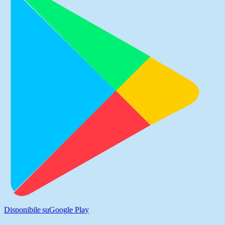
Disponibile su
Google Play