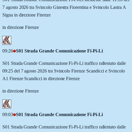
7 agosto 2026 tra Svincolo Ginestra Fiorentina e Svincolo Lastra A
Signa in direzione Firenze
in direzione Firenze
09:26
S01 Strada Grande Comunicazione Fi-Pi-Li
S01 Strada Grande Comunicazione Fi-Pi-Li traffico rallentato dalle
09:25 del 7 agosto 2026 tra Svincolo Firenze Scandicci e Svincolo
A1 Firenze Scandicci in direzione Firenze
in direzione Firenze
09:03
S01 Strada Grande Comunicazione Fi-Pi-Li
S01 Strada Grande Comunicazione Fi-Pi-Li traffico rallentato dalle