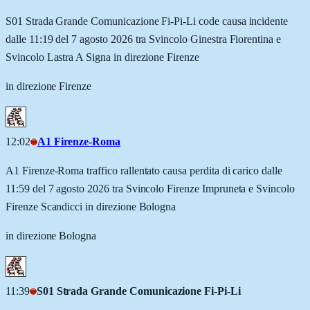
S01 Strada Grande Comunicazione Fi-Pi-Li code causa incidente
dalle 11:19 del 7 agosto 2026 tra Svincolo Ginestra Fiorentina e
Svincolo Lastra A Signa in direzione Firenze
in direzione Firenze
12:02
A1 Firenze-Roma
A1 Firenze-Roma traffico rallentato causa perdita di carico dalle
11:59 del 7 agosto 2026 tra Svincolo Firenze Impruneta e Svincolo
Firenze Scandicci in direzione Bologna
in direzione Bologna
11:39
S01 Strada Grande Comunicazione Fi-Pi-Li