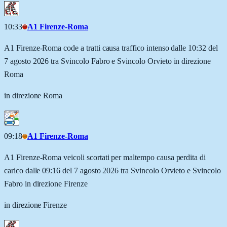
10:33
A1 Firenze-Roma
A1 Firenze-Roma code a tratti causa traffico intenso dalle 10:32 del
7 agosto 2026 tra Svincolo Fabro e Svincolo Orvieto in direzione
Roma
in direzione Roma
09:18
A1 Firenze-Roma
A1 Firenze-Roma veicoli scortati per maltempo causa perdita di
carico dalle 09:16 del 7 agosto 2026 tra Svincolo Orvieto e Svincolo
Fabro in direzione Firenze
in direzione Firenze