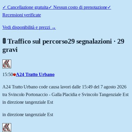
✓
Cancellazione gratuita
✓
Nessun costo di prenotazione
✓
Recensioni verificate
Vedi disponibilità e prezzi →
🚦 Traffico sul percorso
29 segnalazioni · 29
gravi
15:50
A24 Tratto Urbano
A24 Tratto Urbano code causa lavori dalle 15:49 del 7 agosto 2026
tra Svincolo Portonaccio - Galla Placidia e Svincolo Tangenziale Est
in direzione tangenziale Est
in direzione tangenziale Est