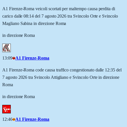
A1 Firenze-Roma veicoli scortati per maltempo causa perdita di
carico dalle 08:14 del 7 agosto 2026 tra Svincolo Orte e Svincolo
Magliano Sabina in direzione Roma
in direzione Roma
13:09
A1 Firenze-Roma
A1 Firenze-Roma code causa traffico congestionato dalle 12:35 del
7 agosto 2026 tra Svincolo Attigliano e Svincolo Orte in direzione
Roma
in direzione Roma
12:46
A1 Firenze-Roma