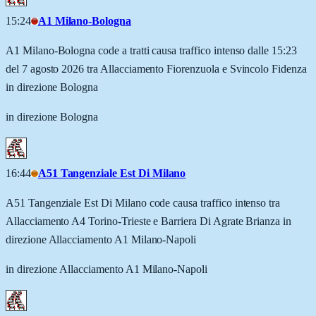
15:24
A1 Milano-Bologna
A1 Milano-Bologna code a tratti causa traffico intenso dalle 15:23
del 7 agosto 2026 tra Allacciamento Fiorenzuola e Svincolo Fidenza
in direzione Bologna
in direzione Bologna
16:44
A51 Tangenziale Est Di Milano
A51 Tangenziale Est Di Milano code causa traffico intenso tra
Allacciamento A4 Torino-Trieste e Barriera Di Agrate Brianza in
direzione Allacciamento A1 Milano-Napoli
in direzione Allacciamento A1 Milano-Napoli