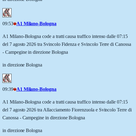
09:53
A1 Milano-Bologna
A1 Milano-Bologna code a tratti causa traffico intenso dalle 07:15
del 7 agosto 2026 tra Svincolo Fidenza e Svincolo Terre di Canossa
- Campegine in direzione Bologna
in direzione Bologna
09:39
A1 Milano-Bologna
A1 Milano-Bologna code a tratti causa traffico intenso dalle 07:15
del 7 agosto 2026 tra Allacciamento Fiorenzuola e Svincolo Terre di
Canossa - Campegine in direzione Bologna
in direzione Bologna