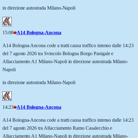
in direzione autostrada Milano-Napoli
15:08
A14 Bologna-Ancona
A14 Bologna-Ancona code a tratti causa traffico intenso dalle 14:23
del 7 agosto 2026 tra Svincolo Bologna Borgo Panigale e
Allacciamento A1 Milano-Napoli in direzione autostrada Milano-
Napoli
in direzione autostrada Milano-Napoli
14:23
A14 Bologna-Ancona
A14 Bologna-Ancona code a tratti causa traffico intenso dalle 14:23
del 7 agosto 2026 tra Allacciamento Ramo Casalecchio e
Allacciamento A1 Milano-Napoli in direzione autostrada Milano-