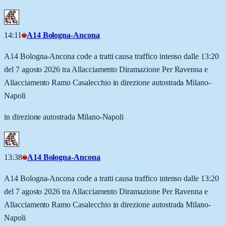
14:11
A14 Bologna-Ancona
A14 Bologna-Ancona code a tratti causa traffico intenso dalle 13:20
del 7 agosto 2026 tra Allacciamento Diramazione Per Ravenna e
Allacciamento Ramo Casalecchio in direzione autostrada Milano-
Napoli
in direzione autostrada Milano-Napoli
13:38
A14 Bologna-Ancona
A14 Bologna-Ancona code a tratti causa traffico intenso dalle 13:20
del 7 agosto 2026 tra Allacciamento Diramazione Per Ravenna e
Allacciamento Ramo Casalecchio in direzione autostrada Milano-
Napoli