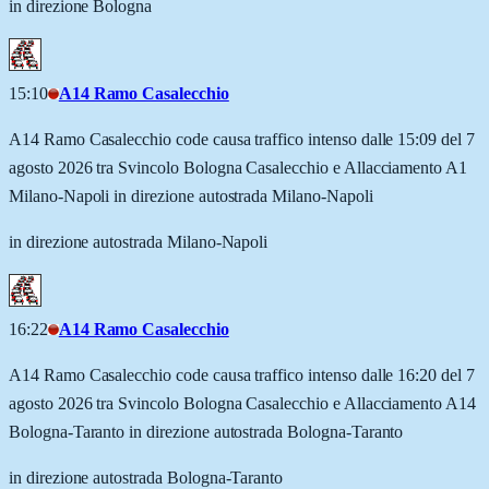
in direzione Bologna
15:10
A14 Ramo Casalecchio
A14 Ramo Casalecchio code causa traffico intenso dalle 15:09 del 7
agosto 2026 tra Svincolo Bologna Casalecchio e Allacciamento A1
Milano-Napoli in direzione autostrada Milano-Napoli
in direzione autostrada Milano-Napoli
16:22
A14 Ramo Casalecchio
A14 Ramo Casalecchio code causa traffico intenso dalle 16:20 del 7
agosto 2026 tra Svincolo Bologna Casalecchio e Allacciamento A14
Bologna-Taranto in direzione autostrada Bologna-Taranto
in direzione autostrada Bologna-Taranto