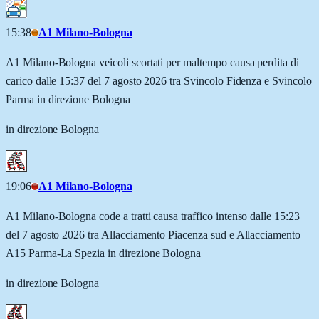
15:38
A1 Milano-Bologna
A1 Milano-Bologna veicoli scortati per maltempo causa perdita di
carico dalle 15:37 del 7 agosto 2026 tra Svincolo Fidenza e Svincolo
Parma in direzione Bologna
in direzione Bologna
19:06
A1 Milano-Bologna
A1 Milano-Bologna code a tratti causa traffico intenso dalle 15:23
del 7 agosto 2026 tra Allacciamento Piacenza sud e Allacciamento
A15 Parma-La Spezia in direzione Bologna
in direzione Bologna