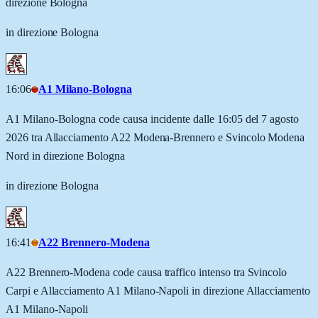
direzione Bologna
in direzione Bologna
16:06
A1 Milano-Bologna
A1 Milano-Bologna code causa incidente dalle 16:05 del 7 agosto
2026 tra Allacciamento A22 Modena-Brennero e Svincolo Modena
Nord in direzione Bologna
in direzione Bologna
16:41
A22 Brennero-Modena
A22 Brennero-Modena code causa traffico intenso tra Svincolo
Carpi e Allacciamento A1 Milano-Napoli in direzione Allacciamento
A1 Milano-Napoli