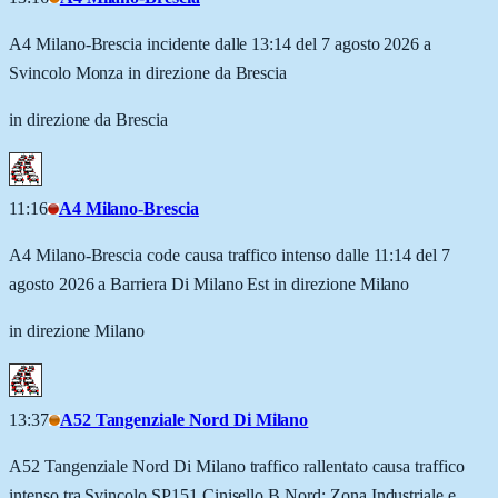
A4 Milano-Brescia incidente dalle 13:14 del 7 agosto 2026 a
Svincolo Monza in direzione da Brescia
in direzione da Brescia
11:16
A4 Milano-Brescia
A4 Milano-Brescia code causa traffico intenso dalle 11:14 del 7
agosto 2026 a Barriera Di Milano Est in direzione Milano
in direzione Milano
13:37
A52 Tangenziale Nord Di Milano
A52 Tangenziale Nord Di Milano traffico rallentato causa traffico
intenso tra Svincolo SP151 Cinisello B.Nord: Zona Industriale e