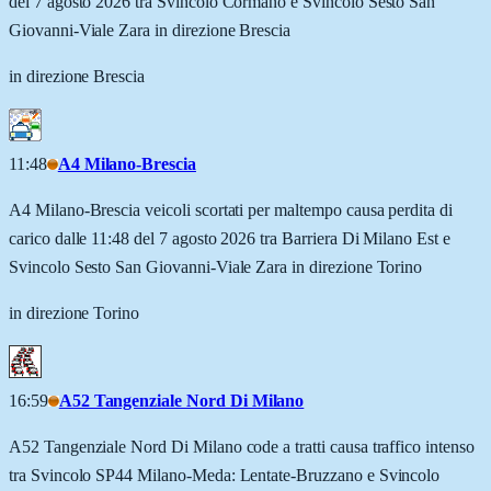
del 7 agosto 2026 tra Svincolo Cormano e Svincolo Sesto San
Giovanni-Viale Zara in direzione Brescia
in direzione Brescia
11:48
A4 Milano-Brescia
A4 Milano-Brescia veicoli scortati per maltempo causa perdita di
carico dalle 11:48 del 7 agosto 2026 tra Barriera Di Milano Est e
Svincolo Sesto San Giovanni-Viale Zara in direzione Torino
in direzione Torino
16:59
A52 Tangenziale Nord Di Milano
A52 Tangenziale Nord Di Milano code a tratti causa traffico intenso
tra Svincolo SP44 Milano-Meda: Lentate-Bruzzano e Svincolo