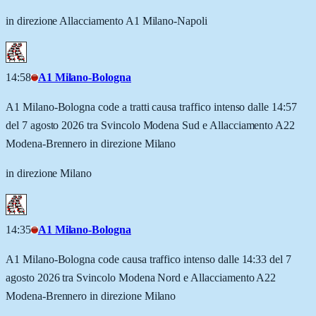
in direzione Allacciamento A1 Milano-Napoli
14:58
A1 Milano-Bologna
A1 Milano-Bologna code a tratti causa traffico intenso dalle 14:57
del 7 agosto 2026 tra Svincolo Modena Sud e Allacciamento A22
Modena-Brennero in direzione Milano
in direzione Milano
14:35
A1 Milano-Bologna
A1 Milano-Bologna code causa traffico intenso dalle 14:33 del 7
agosto 2026 tra Svincolo Modena Nord e Allacciamento A22
Modena-Brennero in direzione Milano