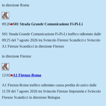
in direzione Roma
09:26
S01 Strada Grande Comunicazione Fi-Pi-Li
S01 Strada Grande Comunicazione Fi-Pi-Li traffico rallentato dalle
09:25 del 7 agosto 2026 tra Svincolo Firenze Scandicci e Svincolo
A1 Firenze Scandicci in direzione Firenze
in direzione Firenze
12:02
A1 Firenze-Roma
A1 Firenze-Roma traffico rallentato causa perdita di carico dalle
11:59 del 7 agosto 2026 tra Svincolo Firenze Impruneta e Svincolo
Firenze Scandicci in direzione Bologna