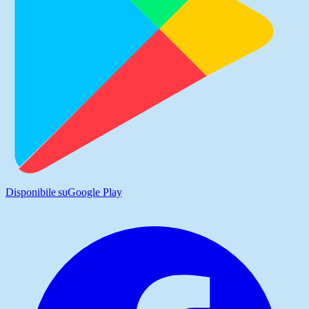
Disponibile su
Google Play