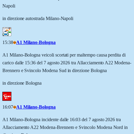
Napoli
in direzione autostrada Milano-Napoli
15:38
A1 Milano-Bologna
A1 Milano-Bologna veicoli scortati per maltempo causa perdita di
carico dalle 15:36 del 7 agosto 2026 tra Allacciamento A22 Modena-
Brennero e Svincolo Modena Sud in direzione Bologna
in direzione Bologna
16:07
A1 Milano-Bologna
A1 Milano-Bologna incidente dalle 16:03 del 7 agosto 2026 tra
Allacciamento A22 Modena-Brennero e Svincolo Modena Nord in