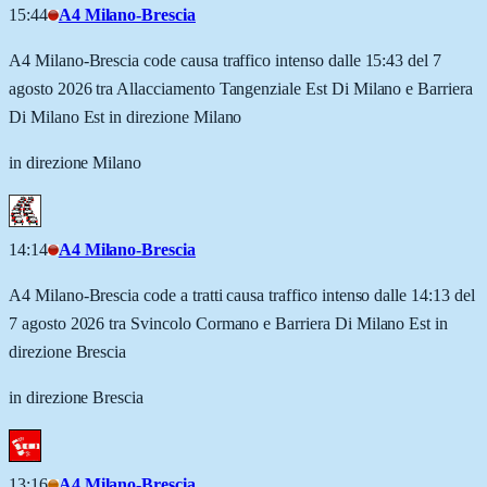
15:44
A4 Milano-Brescia
A4 Milano-Brescia code causa traffico intenso dalle 15:43 del 7
agosto 2026 tra Allacciamento Tangenziale Est Di Milano e Barriera
Di Milano Est in direzione Milano
in direzione Milano
14:14
A4 Milano-Brescia
A4 Milano-Brescia code a tratti causa traffico intenso dalle 14:13 del
7 agosto 2026 tra Svincolo Cormano e Barriera Di Milano Est in
direzione Brescia
in direzione Brescia
13:16
A4 Milano-Brescia