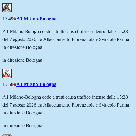
17:49
A1 Milano-Bologna
A1 Milano-Bologna code a tratti causa traffico intenso dalle 15:23
del 7 agosto 2026 tra Allacciamento Fiorenzuola e Svincolo Parma
in direzione Bologna
in direzione Bologna
15:58
A1 Milano-Bologna
A1 Milano-Bologna code a tratti causa traffico intenso dalle 15:23
del 7 agosto 2026 tra Allacciamento Fiorenzuola e Svincolo Parma
in direzione Bologna
in direzione Bologna