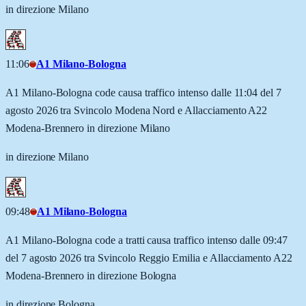
in direzione Milano
11:06
A1 Milano-Bologna
A1 Milano-Bologna code causa traffico intenso dalle 11:04 del 7
agosto 2026 tra Svincolo Modena Nord e Allacciamento A22
Modena-Brennero in direzione Milano
in direzione Milano
09:48
A1 Milano-Bologna
A1 Milano-Bologna code a tratti causa traffico intenso dalle 09:47
del 7 agosto 2026 tra Svincolo Reggio Emilia e Allacciamento A22
Modena-Brennero in direzione Bologna
in direzione Bologna