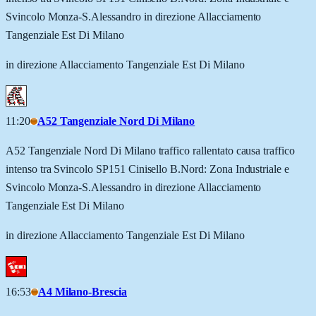
Svincolo Monza-S.Alessandro in direzione Allacciamento
Tangenziale Est Di Milano
in direzione Allacciamento Tangenziale Est Di Milano
11:20
A52 Tangenziale Nord Di Milano
A52 Tangenziale Nord Di Milano traffico rallentato causa traffico
intenso tra Svincolo SP151 Cinisello B.Nord: Zona Industriale e
Svincolo Monza-S.Alessandro in direzione Allacciamento
Tangenziale Est Di Milano
in direzione Allacciamento Tangenziale Est Di Milano
16:53
A4 Milano-Brescia