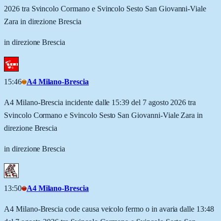
2026 tra Svincolo Cormano e Svincolo Sesto San Giovanni-Viale
Zara in direzione Brescia
in direzione Brescia
15:46
A4 Milano-Brescia
A4 Milano-Brescia incidente dalle 15:39 del 7 agosto 2026 tra
Svincolo Cormano e Svincolo Sesto San Giovanni-Viale Zara in
direzione Brescia
in direzione Brescia
13:50
A4 Milano-Brescia
A4 Milano-Brescia code causa veicolo fermo o in avaria dalle 13:48