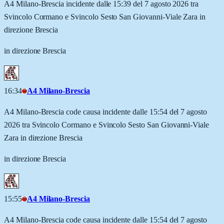
A4 Milano-Brescia incidente dalle 15:39 del 7 agosto 2026 tra
Svincolo Cormano e Svincolo Sesto San Giovanni-Viale Zara in
direzione Brescia
in direzione Brescia
16:34
A4 Milano-Brescia
A4 Milano-Brescia code causa incidente dalle 15:54 del 7 agosto
2026 tra Svincolo Cormano e Svincolo Sesto San Giovanni-Viale
Zara in direzione Brescia
in direzione Brescia
15:55
A4 Milano-Brescia
A4 Milano-Brescia code causa incidente dalle 15:54 del 7 agosto