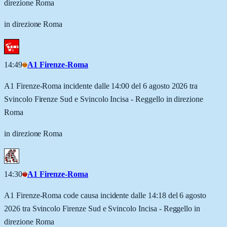
direzione Roma
in direzione Roma
14:49
A1 Firenze-Roma
A1 Firenze-Roma incidente dalle 14:00 del 6 agosto 2026 tra
Svincolo Firenze Sud e Svincolo Incisa - Reggello in direzione
Roma
in direzione Roma
14:30
A1 Firenze-Roma
A1 Firenze-Roma code causa incidente dalle 14:18 del 6 agosto
2026 tra Svincolo Firenze Sud e Svincolo Incisa - Reggello in
direzione Roma