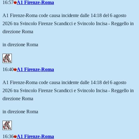
16:57
A1 Firenze-Roma
A1 Firenze-Roma code causa incidente dalle 14:18 del 6 agosto
2026 tra Svincolo Firenze Scandicci e Svincolo Incisa - Reggello in
direzione Roma
in direzione Roma
16:40
A1 Firenze-Roma
A1 Firenze-Roma code causa incidente dalle 14:18 del 6 agosto
2026 tra Svincolo Firenze Scandicci e Svincolo Incisa - Reggello in
direzione Roma
in direzione Roma
16:36
A1 Firenze-Roma