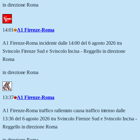
in direzione Roma
14:01
A1 Firenze-Roma
A1 Firenze-Roma incidente dalle 14:00 del 6 agosto 2026 tra
Svincolo Firenze Sud e Svincolo Incisa - Reggello in direzione
Roma
in direzione Roma
13:37
A1 Firenze-Roma
A1 Firenze-Roma traffico rallentato causa traffico intenso dalle
13:36 del 6 agosto 2026 tra Svincolo Firenze Sud e Svincolo Incisa -
Reggello in direzione Roma
in direzione Roma