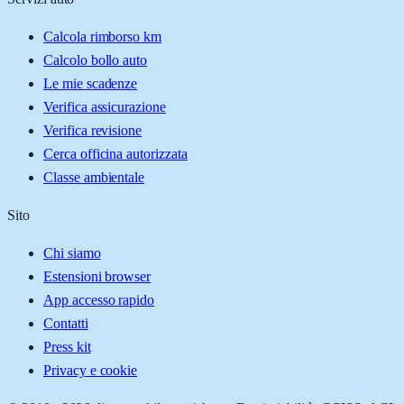
Calcola rimborso km
Calcolo bollo auto
Le mie scadenze
Verifica assicurazione
Verifica revisione
Cerca officina autorizzata
Classe ambientale
Sito
Chi siamo
Estensioni browser
App accesso rapido
Contatti
Press kit
Privacy e cookie