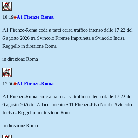
18:19
A1 Firenze-Roma
A1 Firenze-Roma code a tratti causa traffico intenso dalle 17:22 del
6 agosto 2026 tra Svincolo Firenze Impruneta e Svincolo Incisa -
Reggello in direzione Roma
in direzione Roma
17:56
A1 Firenze-Roma
A1 Firenze-Roma code a tratti causa traffico intenso dalle 17:22 del
6 agosto 2026 tra Allacciamento A11 Firenze-Pisa Nord e Svincolo
Incisa - Reggello in direzione Roma
in direzione Roma