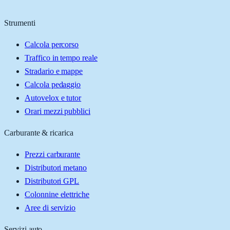
Strumenti
Calcola percorso
Traffico in tempo reale
Stradario e mappe
Calcola pedaggio
Autovelox e tutor
Orari mezzi pubblici
Carburante & ricarica
Prezzi carburante
Distributori metano
Distributori GPL
Colonnine elettriche
Aree di servizio
Servizi auto