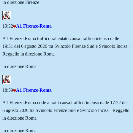
in direzione Firenze
19:32
A1 Firenze-Roma
A1 Firenze-Roma traffico rallentato causa traffico intenso dalle
19:31 del 6 agosto 2026 tra Svincolo Firenze Sud e Svincolo Incisa -
Reggello in direzione Roma
in direzione Roma
18:59
A1 Firenze-Roma
A1 Firenze-Roma code a tratti causa traffico intenso dalle 17:22 del
6 agosto 2026 tra Svincolo Firenze Sud e Svincolo Incisa - Reggello
in direzione Roma
in direzione Roma