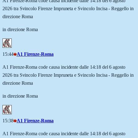
A1 Firenze-Roma code causa incidente dalle 14:18 del 6 agosto
2026 tra Svincolo Firenze Impruneta e Svincolo Incisa - Reggello in
direzione Roma
in direzione Roma
15:44
A1 Firenze-Roma
A1 Firenze-Roma code causa incidente dalle 14:18 del 6 agosto
2026 tra Svincolo Firenze Impruneta e Svincolo Incisa - Reggello in
direzione Roma
in direzione Roma
15:38
A1 Firenze-Roma
A1 Firenze-Roma code causa incidente dalle 14:18 del 6 agosto