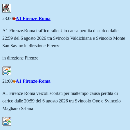
23:00
A1 Firenze-Roma
A1 Firenze-Roma traffico rallentato causa perdita di carico dalle
22:59 del 6 agosto 2026 tra Svincolo Valdichiana e Svincolo Monte
San Savino in direzione Firenze
in direzione Firenze
21:00
A1 Firenze-Roma
A1 Firenze-Roma veicoli scortati per maltempo causa perdita di
carico dalle 20:59 del 6 agosto 2026 tra Svincolo Orte e Svincolo
Magliano Sabina