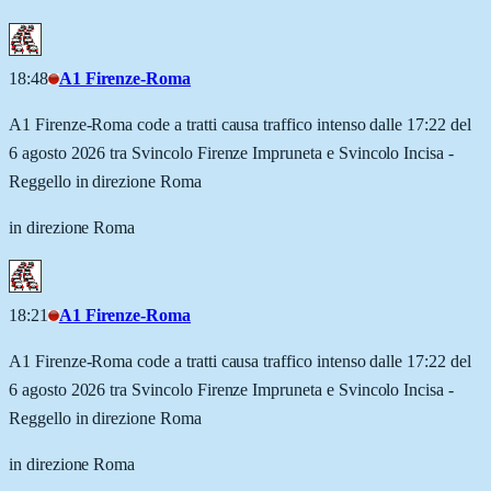
18:48
A1 Firenze-Roma
A1 Firenze-Roma code a tratti causa traffico intenso dalle 17:22 del
6 agosto 2026 tra Svincolo Firenze Impruneta e Svincolo Incisa -
Reggello in direzione Roma
in direzione Roma
18:21
A1 Firenze-Roma
A1 Firenze-Roma code a tratti causa traffico intenso dalle 17:22 del
6 agosto 2026 tra Svincolo Firenze Impruneta e Svincolo Incisa -
Reggello in direzione Roma
in direzione Roma