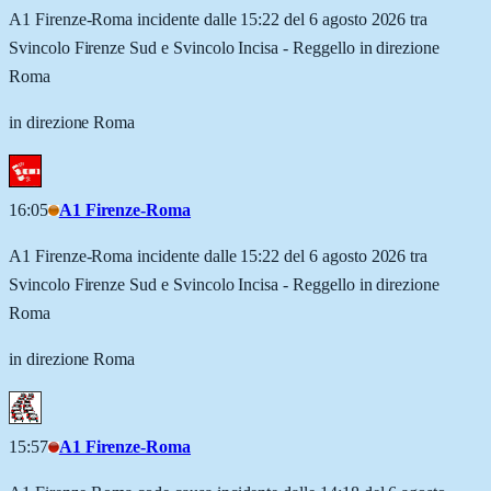
A1 Firenze-Roma incidente dalle 15:22 del 6 agosto 2026 tra
Svincolo Firenze Sud e Svincolo Incisa - Reggello in direzione
Roma
in direzione Roma
16:05
A1 Firenze-Roma
A1 Firenze-Roma incidente dalle 15:22 del 6 agosto 2026 tra
Svincolo Firenze Sud e Svincolo Incisa - Reggello in direzione
Roma
in direzione Roma
15:57
A1 Firenze-Roma