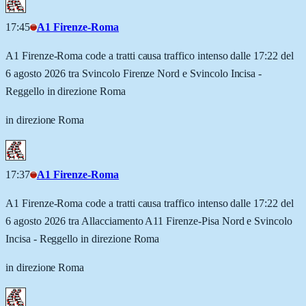
17:45
A1 Firenze-Roma
A1 Firenze-Roma code a tratti causa traffico intenso dalle 17:22 del
6 agosto 2026 tra Svincolo Firenze Nord e Svincolo Incisa -
Reggello in direzione Roma
in direzione Roma
17:37
A1 Firenze-Roma
A1 Firenze-Roma code a tratti causa traffico intenso dalle 17:22 del
6 agosto 2026 tra Allacciamento A11 Firenze-Pisa Nord e Svincolo
Incisa - Reggello in direzione Roma
in direzione Roma