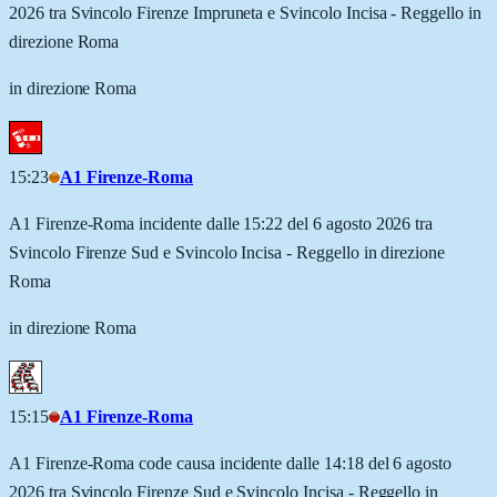
2026 tra Svincolo Firenze Impruneta e Svincolo Incisa - Reggello in
direzione Roma
in direzione Roma
15:23
A1 Firenze-Roma
A1 Firenze-Roma incidente dalle 15:22 del 6 agosto 2026 tra
Svincolo Firenze Sud e Svincolo Incisa - Reggello in direzione
Roma
in direzione Roma
15:15
A1 Firenze-Roma
A1 Firenze-Roma code causa incidente dalle 14:18 del 6 agosto
2026 tra Svincolo Firenze Sud e Svincolo Incisa - Reggello in