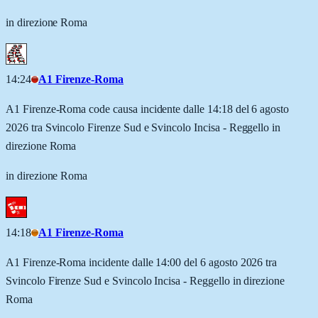
in direzione Roma
14:24
A1 Firenze-Roma
A1 Firenze-Roma code causa incidente dalle 14:18 del 6 agosto
2026 tra Svincolo Firenze Sud e Svincolo Incisa - Reggello in
direzione Roma
in direzione Roma
14:18
A1 Firenze-Roma
A1 Firenze-Roma incidente dalle 14:00 del 6 agosto 2026 tra
Svincolo Firenze Sud e Svincolo Incisa - Reggello in direzione
Roma