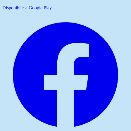
Disponibile su
Google Play