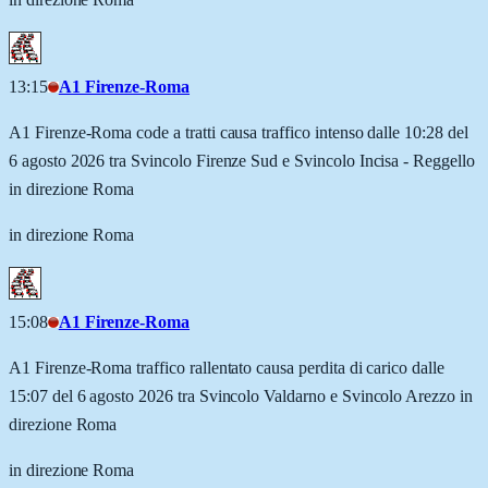
13:15
A1 Firenze-Roma
A1 Firenze-Roma code a tratti causa traffico intenso dalle 10:28 del
6 agosto 2026 tra Svincolo Firenze Sud e Svincolo Incisa - Reggello
in direzione Roma
in direzione Roma
15:08
A1 Firenze-Roma
A1 Firenze-Roma traffico rallentato causa perdita di carico dalle
15:07 del 6 agosto 2026 tra Svincolo Valdarno e Svincolo Arezzo in
direzione Roma
in direzione Roma