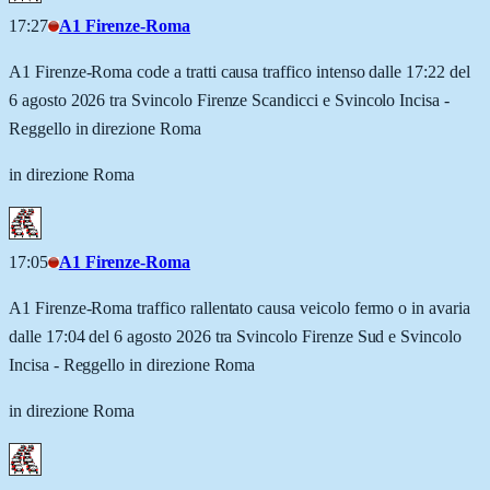
17:27
A1 Firenze-Roma
A1 Firenze-Roma code a tratti causa traffico intenso dalle 17:22 del
6 agosto 2026 tra Svincolo Firenze Scandicci e Svincolo Incisa -
Reggello in direzione Roma
in direzione Roma
17:05
A1 Firenze-Roma
A1 Firenze-Roma traffico rallentato causa veicolo fermo o in avaria
dalle 17:04 del 6 agosto 2026 tra Svincolo Firenze Sud e Svincolo
Incisa - Reggello in direzione Roma
in direzione Roma