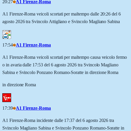
20:27
A1 Firenze-Roma
A1 Firenze-Roma veicoli scortati per maltempo dalle 20:26 del 6
agosto 2026 tra Svincolo Attigliano e Svincolo Magliano Sabina
17:54
A1 Firenze-Roma
A1 Firenze-Roma veicoli scortati per maltempo causa veicolo fermo
o in avaria dalle 17:53 del 6 agosto 2026 tra Svincolo Magliano
Sabina e Svincolo Ponzano Romano-Soratte in direzione Roma
in direzione Roma
17:39
A1 Firenze-Roma
A1 Firenze-Roma incidente dalle 17:37 del 6 agosto 2026 tra
Svincolo Magliano Sabina e Svincolo Ponzano Romano-Soratte in