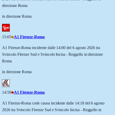
direzione Roma
in direzione Roma
15:05
A1 Firenze-Roma
A1 Firenze-Roma incidente dalle 14:00 del 6 agosto 2026 tra
Svincolo Firenze Sud e Svincolo Incisa - Reggello in direzione
Roma
in direzione Roma
14:59
A1 Firenze-Roma
A1 Firenze-Roma code causa incidente dalle 14:18 del 6 agosto
2026 tra Svincolo Firenze Sud e Svincolo Incisa - Reggello in