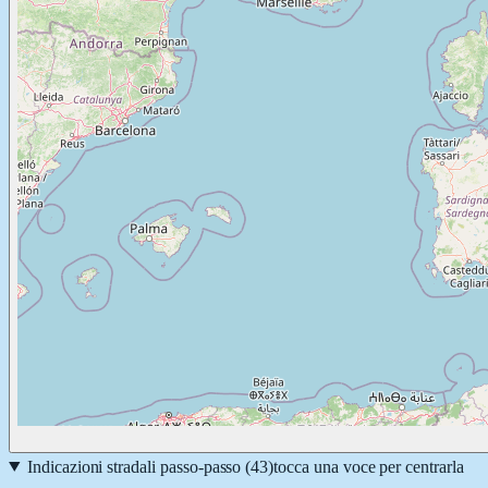
Indicazioni stradali passo-passo (
43
)
tocca una voce per centrarla