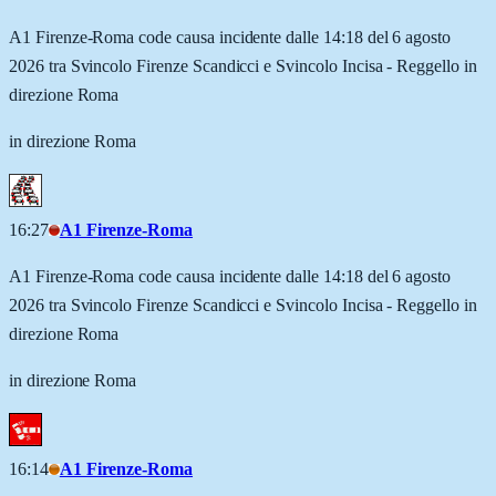
A1 Firenze-Roma code causa incidente dalle 14:18 del 6 agosto
2026 tra Svincolo Firenze Scandicci e Svincolo Incisa - Reggello in
direzione Roma
in direzione Roma
16:27
A1 Firenze-Roma
A1 Firenze-Roma code causa incidente dalle 14:18 del 6 agosto
2026 tra Svincolo Firenze Scandicci e Svincolo Incisa - Reggello in
direzione Roma
in direzione Roma
16:14
A1 Firenze-Roma