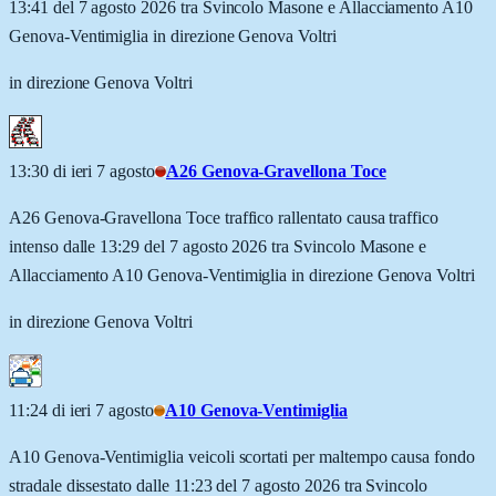
13:41 del 7 agosto 2026 tra Svincolo Masone e Allacciamento A10
Genova-Ventimiglia in direzione Genova Voltri
in direzione Genova Voltri
13:30 di ieri 7 agosto
A26 Genova-Gravellona Toce
A26 Genova-Gravellona Toce traffico rallentato causa traffico
intenso dalle 13:29 del 7 agosto 2026 tra Svincolo Masone e
Allacciamento A10 Genova-Ventimiglia in direzione Genova Voltri
in direzione Genova Voltri
11:24 di ieri 7 agosto
A10 Genova-Ventimiglia
A10 Genova-Ventimiglia veicoli scortati per maltempo causa fondo
stradale dissestato dalle 11:23 del 7 agosto 2026 tra Svincolo