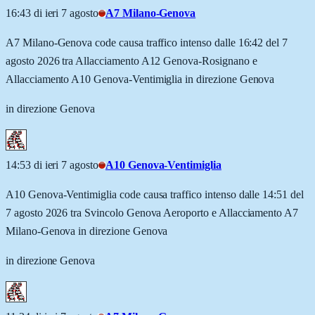
16:43 di ieri 7 agosto
A7 Milano-Genova
A7 Milano-Genova code causa traffico intenso dalle 16:42 del 7
agosto 2026 tra Allacciamento A12 Genova-Rosignano e
Allacciamento A10 Genova-Ventimiglia in direzione Genova
in direzione Genova
14:53 di ieri 7 agosto
A10 Genova-Ventimiglia
A10 Genova-Ventimiglia code causa traffico intenso dalle 14:51 del
7 agosto 2026 tra Svincolo Genova Aeroporto e Allacciamento A7
Milano-Genova in direzione Genova
in direzione Genova