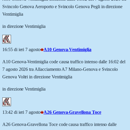
Svincolo Genova Aeroporto e Svincolo Genova Pegli in direzione
Ventimiglia
in direzione Ventimiglia
16:55 di ieri 7 agosto
A10 Genova-Ventimiglia
A10 Genova-Ventimiglia code causa traffico intenso dalle 16:02 del
7 agosto 2026 tra Allacciamento A7 Milano-Genova e Svincolo
Genova Voltri in direzione Ventimiglia
in direzione Ventimiglia
13:42 di ieri 7 agosto
A26 Genova-Gravellona Toce
A26 Genova-Gravellona Toce code causa traffico intenso dalle