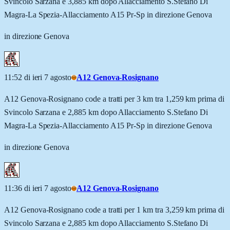
Svincolo Sarzana e 3,885 km dopo Allacciamento S.Stefano Di
Magra-La Spezia-Allacciamento A15 Pr-Sp in direzione Genova
in direzione Genova
11:52 di ieri 7 agosto
A12 Genova-Rosignano
A12 Genova-Rosignano code a tratti per 3 km tra 1,259 km prima di
Svincolo Sarzana e 2,885 km dopo Allacciamento S.Stefano Di
Magra-La Spezia-Allacciamento A15 Pr-Sp in direzione Genova
in direzione Genova
11:36 di ieri 7 agosto
A12 Genova-Rosignano
A12 Genova-Rosignano code a tratti per 1 km tra 3,259 km prima di
Svincolo Sarzana e 2,885 km dopo Allacciamento S.Stefano Di