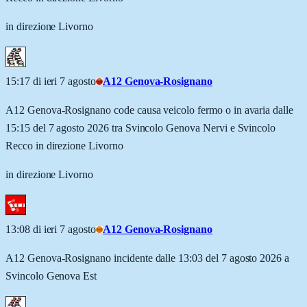
in direzione Livorno
15:17 di ieri 7 agosto
A12 Genova-Rosignano
A12 Genova-Rosignano code causa veicolo fermo o in avaria dalle
15:15 del 7 agosto 2026 tra Svincolo Genova Nervi e Svincolo
Recco in direzione Livorno
in direzione Livorno
13:08 di ieri 7 agosto
A12 Genova-Rosignano
A12 Genova-Rosignano incidente dalle 13:03 del 7 agosto 2026 a
Svincolo Genova Est