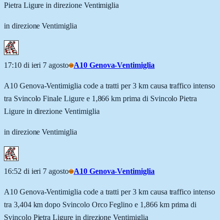
Pietra Ligure in direzione Ventimiglia
in direzione Ventimiglia
17:10 di ieri 7 agosto
A10 Genova-Ventimiglia
A10 Genova-Ventimiglia code a tratti per 3 km causa traffico intenso
tra Svincolo Finale Ligure e 1,866 km prima di Svincolo Pietra
Ligure in direzione Ventimiglia
in direzione Ventimiglia
16:52 di ieri 7 agosto
A10 Genova-Ventimiglia
A10 Genova-Ventimiglia code a tratti per 3 km causa traffico intenso
tra 3,404 km dopo Svincolo Orco Feglino e 1,866 km prima di
Svincolo Pietra Ligure in direzione Ventimiglia