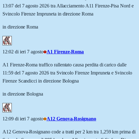
13:07 del 7 agosto 2026 tra Allacciamento A11 Firenze-Pisa Nord e
Svincolo Firenze Impruneta in direzione Roma
in direzione Roma
12:02 di ieri 7 agosto
A1 Firenze-Roma
A1 Firenze-Roma traffico rallentato causa perdita di carico dalle
11:59 del 7 agosto 2026 tra Svincolo Firenze Impruneta e Svincolo
Firenze Scandicci in direzione Bologna
in direzione Bologna
12:09 di ieri 7 agosto
A12 Genova-Rosignano
A12 Genova-Rosignano code a tratti per 2 km tra 1,259 km prima di