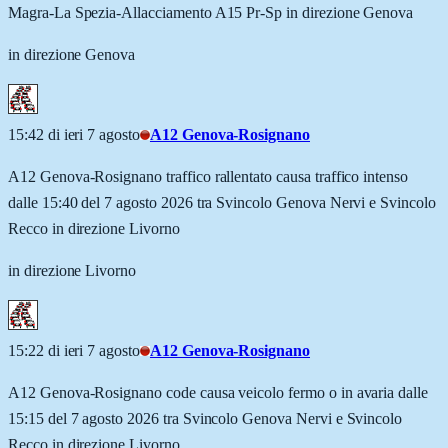
Magra-La Spezia-Allacciamento A15 Pr-Sp in direzione Genova
in direzione Genova
15:42 di ieri 7 agosto
A12 Genova-Rosignano
A12 Genova-Rosignano traffico rallentato causa traffico intenso
dalle 15:40 del 7 agosto 2026 tra Svincolo Genova Nervi e Svincolo
Recco in direzione Livorno
in direzione Livorno
15:22 di ieri 7 agosto
A12 Genova-Rosignano
A12 Genova-Rosignano code causa veicolo fermo o in avaria dalle
15:15 del 7 agosto 2026 tra Svincolo Genova Nervi e Svincolo
Recco in direzione Livorno