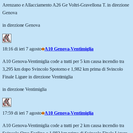
Arenzano e Allacciamento A26 Ge Voltri-Gravellona T. in direzione
Genova
in direzione Genova
18:16 di ieri 7 agosto
A10 Genova-Ventimiglia
A10 Genova-Ventimiglia code a tratti per 5 km causa incendio tra
3,295 km dopo Svincolo Spotorno e 1,982 km prima di Svincolo
Finale Ligure in direzione Ventimiglia
in direzione Ventimiglia
17:59 di ieri 7 agosto
A10 Genova-Ventimiglia
A10 Genova-Ventimiglia code a tratti per 2 km causa incendio tra