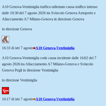
A10 Genova-Ventimiglia traffico rallentato causa traffico intenso
dalle 10:30 del 7 agosto 2026 tra Svincolo Genova Aeroporto e
Allacciamento A7 Milano-Genova in direzione Genova
in direzione Genova
16:33 di ieri 7 agosto
A10 Genova-Ventimiglia
A10 Genova-Ventimiglia code causa incidente dalle 16:02 del 7
agosto 2026 tra Allacciamento A7 Milano-Genova e Svincolo
Genova Pegli in direzione Ventimiglia
in direzione Ventimiglia
16:17 di ieri 7 agosto
A10 Genova-Ventimiglia