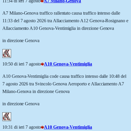
11:34 di ieri 7 agosto
A7 Milano-Genova
A7 Milano-Genova traffico rallentato causa traffico intenso dalle
11:33 del 7 agosto 2026 tra Allacciamento A12 Genova-Rosignano e
Allacciamento A10 Genova-Ventimiglia in direzione Genova
in direzione Genova
10:50 di ieri 7 agosto
A10 Genova-Ventimiglia
A10 Genova-Ventimiglia code causa traffico intenso dalle 10:48 del
7 agosto 2026 tra Svincolo Genova Aeroporto e Allacciamento A7
Milano-Genova in direzione Genova
in direzione Genova
10:31 di ieri 7 agosto
A10 Genova-Ventimiglia