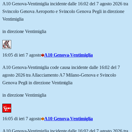
A10 Genova-Ventimiglia incidente dalle 16:02 del 7 agosto 2026 tra
Svincolo Genova Aeroporto e Svincolo Genova Pegli in direzione
Ventimiglia
in direzione Ventimiglia
16:05 di ieri 7 agosto
A10 Genova-Ventimiglia
A10 Genova-Ventimiglia code causa incidente dalle 16:02 del 7
agosto 2026 tra Allacciamento A7 Milano-Genova e Svincolo
Genova Pegli in direzione Ventimiglia
in direzione Ventimiglia
16:05 di ieri 7 agosto
A10 Genova-Ventimiglia
A10 Genova-Ventimiglia incidente dalle 16:02 del 7 agosto 2026 tra