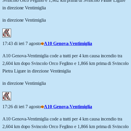
Svincolo Orco Feglino e 1,982 km prima di Svincolo Finale Ligure
in direzione Ventimiglia
in direzione Ventimiglia
17:43 di ieri 7 agosto
A10 Genova-Ventimiglia
A10 Genova-Ventimiglia code a tratti per 4 km causa incendio tra
2,604 km dopo Svincolo Orco Feglino e 1,866 km prima di Svincolo
Pietra Ligure in direzione Ventimiglia
in direzione Ventimiglia
17:26 di ieri 7 agosto
A10 Genova-Ventimiglia
A10 Genova-Ventimiglia code a tratti per 4 km causa incendio tra
2,604 km dopo Svincolo Orco Feglino e 1,866 km prima di Svincolo