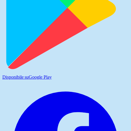
Disponibile su
Google Play