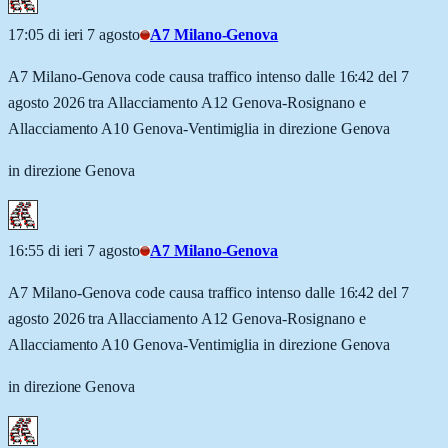
17:05 di ieri 7 agosto
A7 Milano-Genova
A7 Milano-Genova code causa traffico intenso dalle 16:42 del 7
agosto 2026 tra Allacciamento A12 Genova-Rosignano e
Allacciamento A10 Genova-Ventimiglia in direzione Genova
in direzione Genova
16:55 di ieri 7 agosto
A7 Milano-Genova
A7 Milano-Genova code causa traffico intenso dalle 16:42 del 7
agosto 2026 tra Allacciamento A12 Genova-Rosignano e
Allacciamento A10 Genova-Ventimiglia in direzione Genova
in direzione Genova