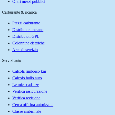
Orari mezzi pubblici
Carburante & ricarica
Prezzi carburante
Distributori metano
Distributori GPL
Colonnine elettriche
Aree di servizio
Servizi auto
Calcola rimborso km
Calcolo bollo auto
Le mie scadenze
Verifica assicurazione
Verifica revisione
Cerca officina autorizzata
Classe ambientale