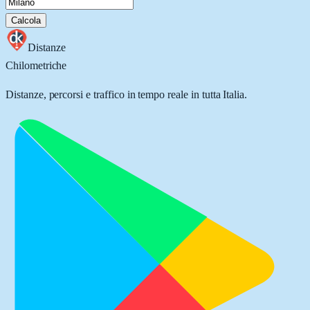
Calcola
Distanze
Chilometriche
Distanze, percorsi e traffico in tempo reale in tutta Italia.