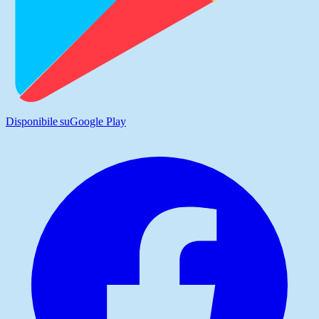
Disponibile su
Google Play