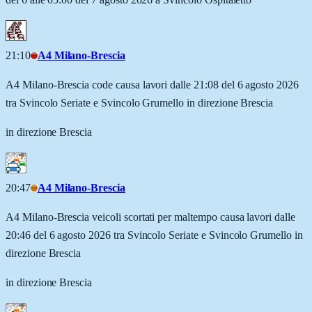
21:10
A4 Milano-Brescia
A4 Milano-Brescia code causa lavori dalle 21:08 del 6 agosto 2026
tra Svincolo Seriate e Svincolo Grumello in direzione Brescia
in direzione Brescia
20:47
A4 Milano-Brescia
A4 Milano-Brescia veicoli scortati per maltempo causa lavori dalle
20:46 del 6 agosto 2026 tra Svincolo Seriate e Svincolo Grumello in
direzione Brescia
in direzione Brescia