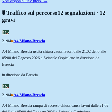
Vedi disponibilità e prezzi →
🚦 Traffico sul percorso
12 segnalazioni · 12
gravi
21:04
A4 Milano-Brescia
A4 Milano-Brescia uscita chiusa causa lavori dalle 21:02 del 6 alle
05:00 del 7 agosto 2026 a Svincolo Ospitaletto in direzione da
Brescia
in direzione da Brescia
21:04
A4 Milano-Brescia
A4 Milano-Brescia rampa di accesso chiusa causa lavori dalle 21:02
del 6 alle 05:00 del 7 agosto 2026 a Svincolo Ospitaletto