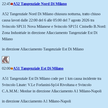
22:45
A52 Tangenziale Nord Di Milano
A52 Tangenziale Nord Di Milano chiusura notturna, tratto chiuso
causa lavori dalle 22:00 del 6 alle 05:00 del 7 agosto 2026 tra
Svincolo SP131 Nova Milanese e Svincolo SP151 Cinisello B.Nord:
Zona Industriale in direzione Allacciamento Tangenziale Est Di
Milano
in direzione Allacciamento Tangenziale Est Di Milano
02:00
A51 Tangenziale Est Di Milano
A51 Tangenziale Est Di Milano code per 1 km causa incidente tra
Svincolo Linate: V.Le Forlanini-Sp14 Rivoltana e Svincolo
C.A.M.M.: Monlue in direzione Allacciamento A1 Milano-Napoli
in direzione Allacciamento A1 Milano-Napoli