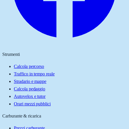
Strumenti
Calcola percorso
Traffico in tempo reale
Stradario e mappe
Calcola pedaggio
Autovelox e tutor
Orari mezzi pubblici
Carburante & ricarica
Prezzi carburante