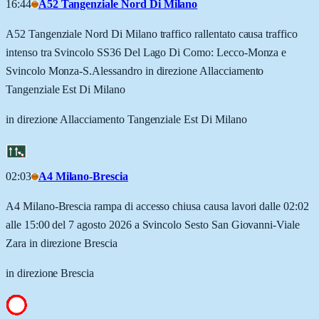
16:44
A52 Tangenziale Nord Di Milano
A52 Tangenziale Nord Di Milano traffico rallentato causa traffico
intenso tra Svincolo SS36 Del Lago Di Como: Lecco-Monza e
Svincolo Monza-S.Alessandro in direzione Allacciamento
Tangenziale Est Di Milano
in direzione Allacciamento Tangenziale Est Di Milano
02:03
A4 Milano-Brescia
A4 Milano-Brescia rampa di accesso chiusa causa lavori dalle 02:02
alle 15:00 del 7 agosto 2026 a Svincolo Sesto San Giovanni-Viale
Zara in direzione Brescia
in direzione Brescia