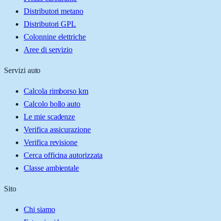
Distributori metano
Distributori GPL
Colonnine elettriche
Aree di servizio
Servizi auto
Calcola rimborso km
Calcolo bollo auto
Le mie scadenze
Verifica assicurazione
Verifica revisione
Cerca officina autorizzata
Classe ambientale
Sito
Chi siamo