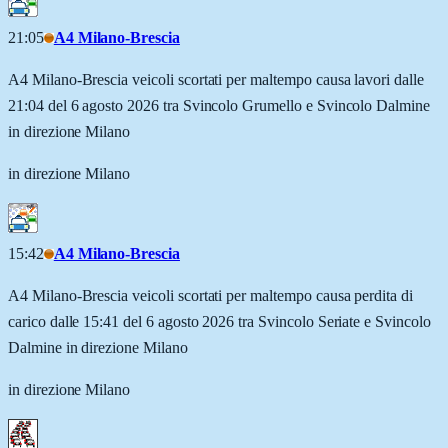
21:05
A4 Milano-Brescia
A4 Milano-Brescia veicoli scortati per maltempo causa lavori dalle
21:04 del 6 agosto 2026 tra Svincolo Grumello e Svincolo Dalmine
in direzione Milano
in direzione Milano
15:42
A4 Milano-Brescia
A4 Milano-Brescia veicoli scortati per maltempo causa perdita di
carico dalle 15:41 del 6 agosto 2026 tra Svincolo Seriate e Svincolo
Dalmine in direzione Milano
in direzione Milano