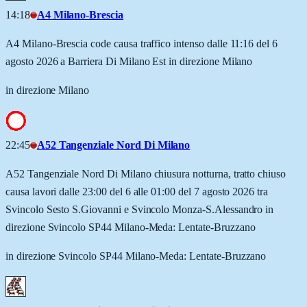
14:18
A4 Milano-Brescia
A4 Milano-Brescia code causa traffico intenso dalle 11:16 del 6
agosto 2026 a Barriera Di Milano Est in direzione Milano
in direzione Milano
22:45
A52 Tangenziale Nord Di Milano
A52 Tangenziale Nord Di Milano chiusura notturna, tratto chiuso
causa lavori dalle 23:00 del 6 alle 01:00 del 7 agosto 2026 tra
Svincolo Sesto S.Giovanni e Svincolo Monza-S.Alessandro in
direzione Svincolo SP44 Milano-Meda: Lentate-Bruzzano
in direzione Svincolo SP44 Milano-Meda: Lentate-Bruzzano