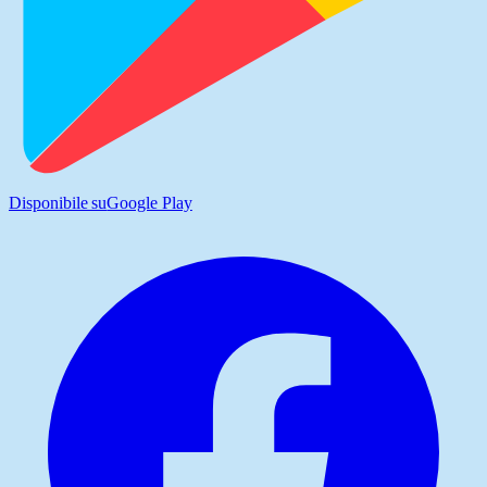
Disponibile su
Google Play