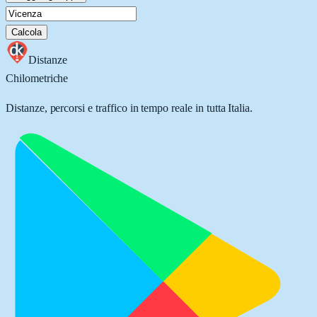
Calcola
Distanze
Chilometriche
Distanze, percorsi e traffico in tempo reale in tutta Italia.