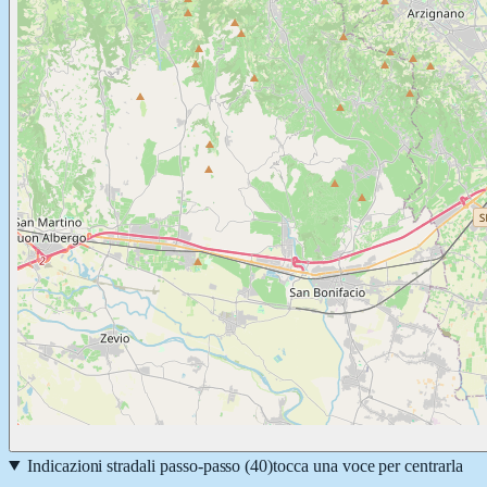
Indicazioni stradali passo-passo (
40
)
tocca una voce per centrarla