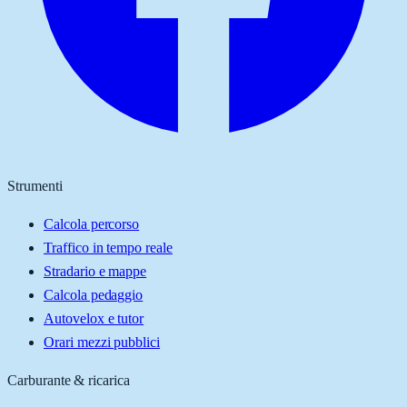
Strumenti
Calcola percorso
Traffico in tempo reale
Stradario e mappe
Calcola pedaggio
Autovelox e tutor
Orari mezzi pubblici
Carburante & ricarica