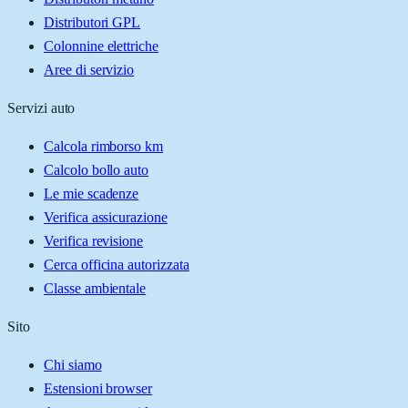
Distributori GPL
Colonnine elettriche
Aree di servizio
Servizi auto
Calcola rimborso km
Calcolo bollo auto
Le mie scadenze
Verifica assicurazione
Verifica revisione
Cerca officina autorizzata
Classe ambientale
Sito
Chi siamo
Estensioni browser