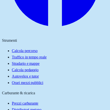
Strumenti
Calcola percorso
Traffico in tempo reale
Stradario e mappe
Calcola pedaggio
Autovelox e tutor
Orari mezzi pubblici
Carburante & ricarica
Prezzi carburante
Distributori metano