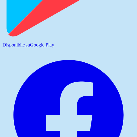
Disponibile su
Google Play