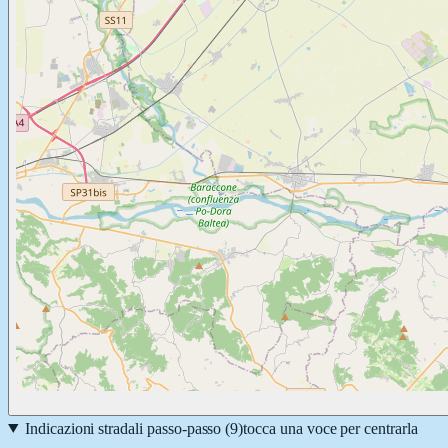
Indicazioni stradali passo-passo (
9
)
tocca una voce per centrarla