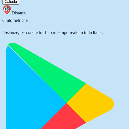
Calcola
Distanze
Chilometriche
Distanze, percorsi e traffico in tempo reale in tutta Italia.