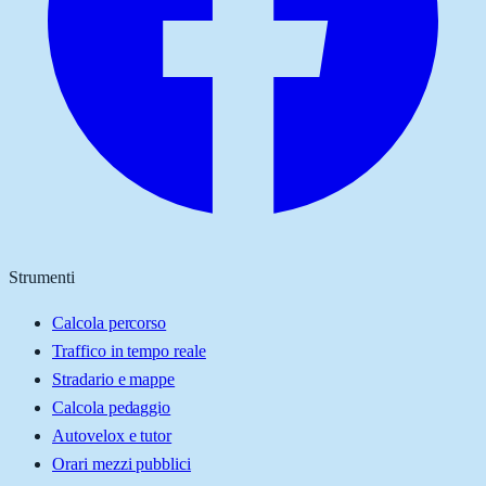
Strumenti
Calcola percorso
Traffico in tempo reale
Stradario e mappe
Calcola pedaggio
Autovelox e tutor
Orari mezzi pubblici