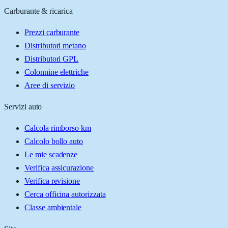
Carburante & ricarica
Prezzi carburante
Distributori metano
Distributori GPL
Colonnine elettriche
Aree di servizio
Servizi auto
Calcola rimborso km
Calcolo bollo auto
Le mie scadenze
Verifica assicurazione
Verifica revisione
Cerca officina autorizzata
Classe ambientale