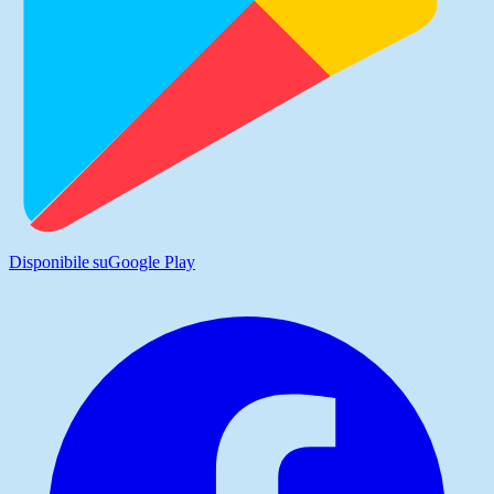
Disponibile su
Google Play