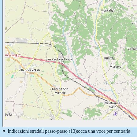
Indicazioni stradali passo-passo (
13
)
tocca una voce per centrarla