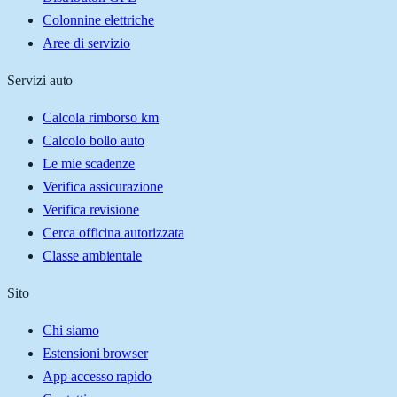
Colonnine elettriche
Aree di servizio
Servizi auto
Calcola rimborso km
Calcolo bollo auto
Le mie scadenze
Verifica assicurazione
Verifica revisione
Cerca officina autorizzata
Classe ambientale
Sito
Chi siamo
Estensioni browser
App accesso rapido