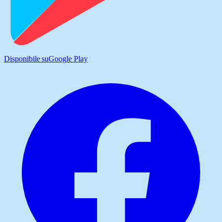
Disponibile su
Google Play