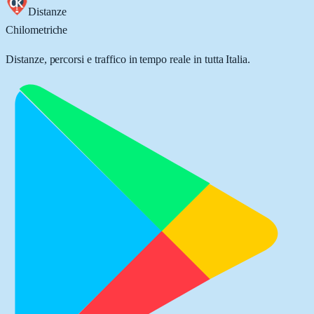
Distanze
Chilometriche
Distanze, percorsi e traffico in tempo reale in tutta Italia.