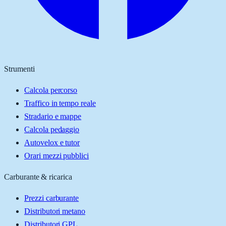
Strumenti
Calcola percorso
Traffico in tempo reale
Stradario e mappe
Calcola pedaggio
Autovelox e tutor
Orari mezzi pubblici
Carburante & ricarica
Prezzi carburante
Distributori metano
Distributori GPL