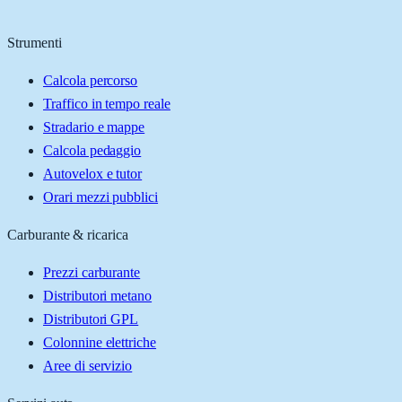
Strumenti
Calcola percorso
Traffico in tempo reale
Stradario e mappe
Calcola pedaggio
Autovelox e tutor
Orari mezzi pubblici
Carburante & ricarica
Prezzi carburante
Distributori metano
Distributori GPL
Colonnine elettriche
Aree di servizio