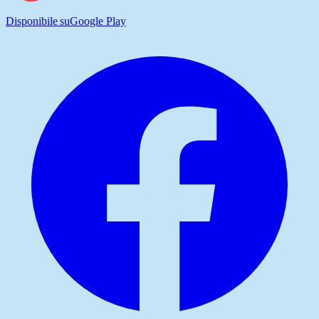
Disponibile su
Google Play