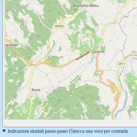
Indicazioni stradali passo-passo (
5
)
tocca una voce per centrarla