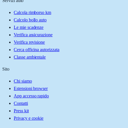
Servizi auto
Calcola rimborso km
Calcolo bollo auto
Le mie scadenze
Verifica assicurazione
Verifica revisione
Cerca officina autorizzata
Classe ambientale
Sito
Chi siamo
Estensioni browser
App accesso rapido
Contatti
Press kit
Privacy e cookie