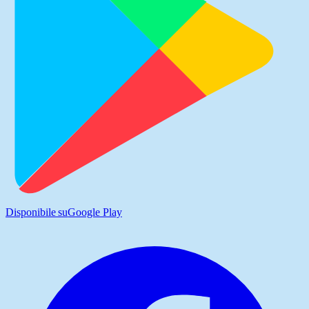
Disponibile su
Google Play