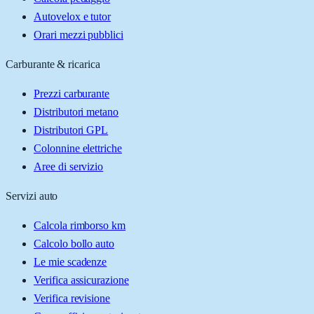
Autovelox e tutor
Orari mezzi pubblici
Carburante & ricarica
Prezzi carburante
Distributori metano
Distributori GPL
Colonnine elettriche
Aree di servizio
Servizi auto
Calcola rimborso km
Calcolo bollo auto
Le mie scadenze
Verifica assicurazione
Verifica revisione