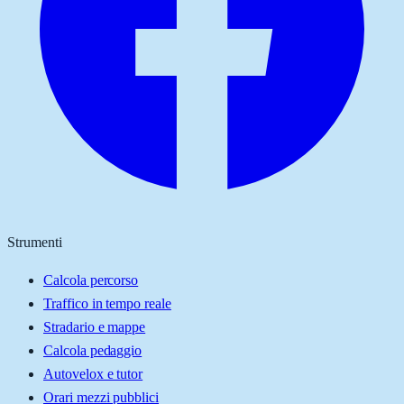
Strumenti
Calcola percorso
Traffico in tempo reale
Stradario e mappe
Calcola pedaggio
Autovelox e tutor
Orari mezzi pubblici