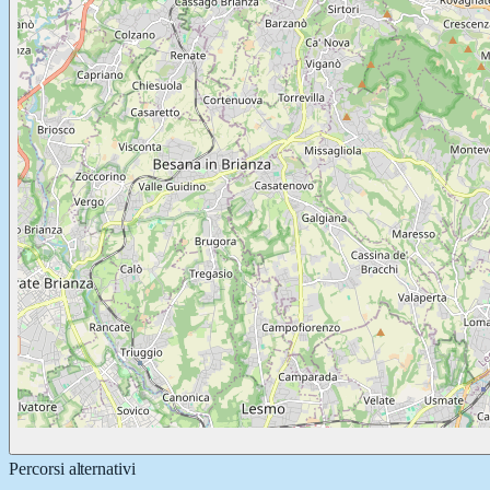
Percorsi alternativi