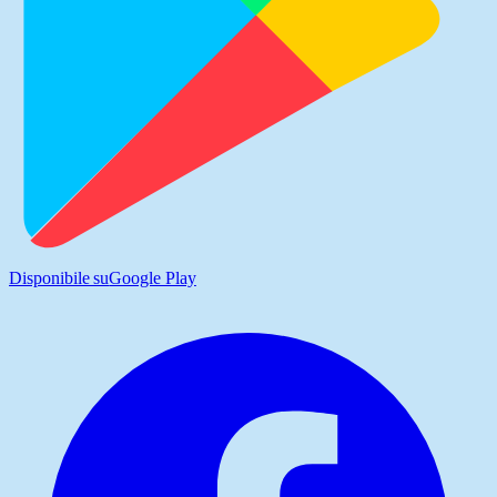
Disponibile su
Google Play