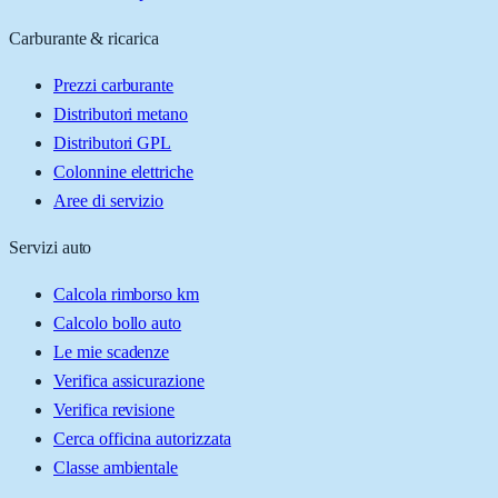
Carburante & ricarica
Prezzi carburante
Distributori metano
Distributori GPL
Colonnine elettriche
Aree di servizio
Servizi auto
Calcola rimborso km
Calcolo bollo auto
Le mie scadenze
Verifica assicurazione
Verifica revisione
Cerca officina autorizzata
Classe ambientale