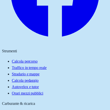
Strumenti
Calcola percorso
Traffico in tempo reale
Stradario e mappe
Calcola pedaggio
Autovelox e tutor
Orari mezzi pubblici
Carburante & ricarica