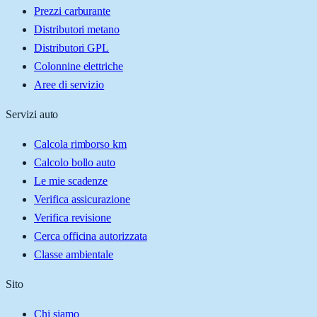
Prezzi carburante
Distributori metano
Distributori GPL
Colonnine elettriche
Aree di servizio
Servizi auto
Calcola rimborso km
Calcolo bollo auto
Le mie scadenze
Verifica assicurazione
Verifica revisione
Cerca officina autorizzata
Classe ambientale
Sito
Chi siamo