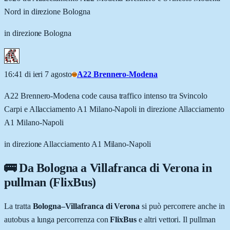
Nord in direzione Bologna
in direzione Bologna
16:41 di ieri 7 agosto
A22 Brennero-Modena
A22 Brennero-Modena code causa traffico intenso tra Svincolo
Carpi e Allacciamento A1 Milano-Napoli in direzione Allacciamento
A1 Milano-Napoli
in direzione Allacciamento A1 Milano-Napoli
🚌 Da
Bologna
a
Villafranca di Verona
in
pullman (FlixBus)
La tratta
Bologna
–
Villafranca di Verona
si può percorrere anche in
autobus a lunga percorrenza con
FlixBus
e altri vettori. Il pullman