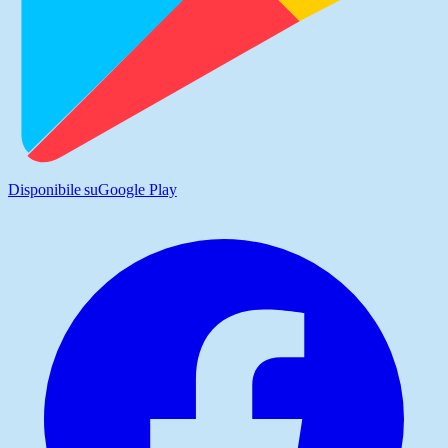
Disponibile su
Google Play