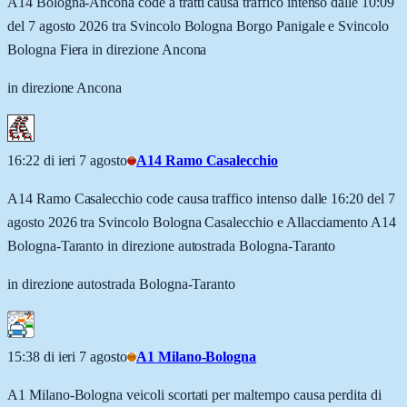
A14 Bologna-Ancona code a tratti causa traffico intenso dalle 10:09
del 7 agosto 2026 tra Svincolo Bologna Borgo Panigale e Svincolo
Bologna Fiera in direzione Ancona
in direzione Ancona
16:22 di ieri 7 agosto
A14 Ramo Casalecchio
A14 Ramo Casalecchio code causa traffico intenso dalle 16:20 del 7
agosto 2026 tra Svincolo Bologna Casalecchio e Allacciamento A14
Bologna-Taranto in direzione autostrada Bologna-Taranto
in direzione autostrada Bologna-Taranto
15:38 di ieri 7 agosto
A1 Milano-Bologna
A1 Milano-Bologna veicoli scortati per maltempo causa perdita di