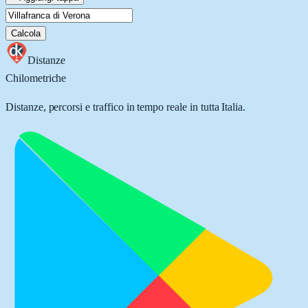
Calcola
Distanze
Chilometriche
Distanze, percorsi e traffico in tempo reale in tutta Italia.