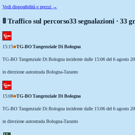
Vedi disponibilità e prezzi →
🚦 Traffico sul percorso
33 segnalazioni · 33 g
15:15
TG-BO Tangenziale Di Bologna
TG-BO Tangenziale Di Bologna incidente dalle 15:06 del 6 agosto 20
in direzione autostrada Bologna-Taranto
15:08
TG-BO Tangenziale Di Bologna
TG-BO Tangenziale Di Bologna incidente dalle 15:06 del 6 agosto 20
in direzione autostrada Bologna-Taranto