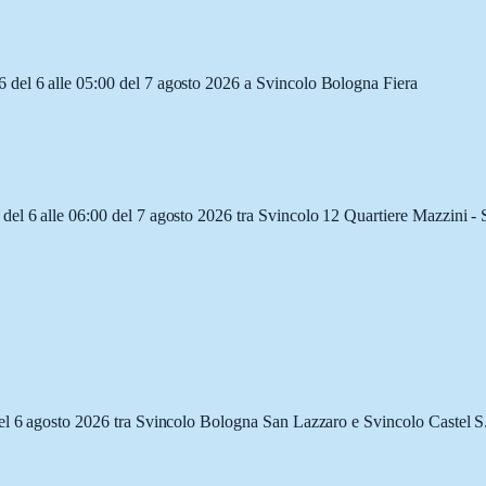
 del 6 alle 05:00 del 7 agosto 2026 a Svincolo Bologna Fiera
del 6 alle 06:00 del 7 agosto 2026 tra Svincolo 12 Quartiere Mazzini -
del 6 agosto 2026 tra Svincolo Bologna San Lazzaro e Svincolo Castel S