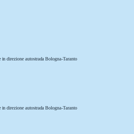
 in direzione autostrada Bologna-Taranto
 in direzione autostrada Bologna-Taranto