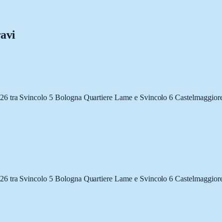
ravi
26 tra Svincolo 5 Bologna Quartiere Lame e Svincolo 6 Castelmaggiore
26 tra Svincolo 5 Bologna Quartiere Lame e Svincolo 6 Castelmaggiore