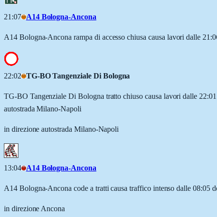
21:07
A14 Bologna-Ancona
A14 Bologna-Ancona rampa di accesso chiusa causa lavori dalle 21:06
22:02
TG-BO Tangenziale Di Bologna
TG-BO Tangenziale Di Bologna tratto chiuso causa lavori dalle 22:01 
autostrada Milano-Napoli
in direzione autostrada Milano-Napoli
13:04
A14 Bologna-Ancona
A14 Bologna-Ancona code a tratti causa traffico intenso dalle 08:05 
in direzione Ancona