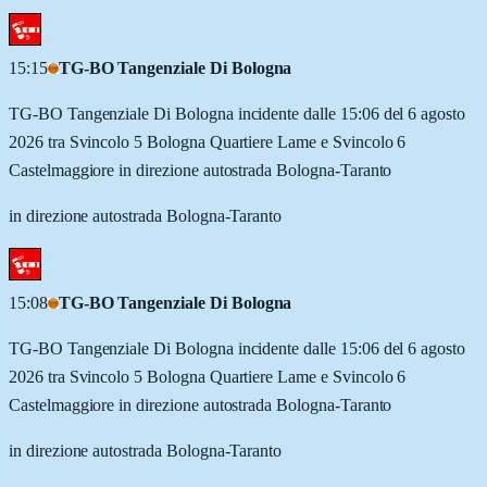
15:15
TG-BO Tangenziale Di Bologna
TG-BO Tangenziale Di Bologna incidente dalle 15:06 del 6 agosto
2026 tra Svincolo 5 Bologna Quartiere Lame e Svincolo 6
Castelmaggiore in direzione autostrada Bologna-Taranto
in direzione autostrada Bologna-Taranto
15:08
TG-BO Tangenziale Di Bologna
TG-BO Tangenziale Di Bologna incidente dalle 15:06 del 6 agosto
2026 tra Svincolo 5 Bologna Quartiere Lame e Svincolo 6
Castelmaggiore in direzione autostrada Bologna-Taranto
in direzione autostrada Bologna-Taranto