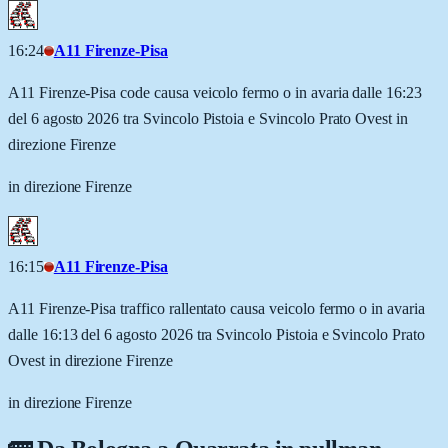
16:24
A11 Firenze-Pisa
A11 Firenze-Pisa code causa veicolo fermo o in avaria dalle 16:23
del 6 agosto 2026 tra Svincolo Pistoia e Svincolo Prato Ovest in
direzione Firenze
in direzione Firenze
16:15
A11 Firenze-Pisa
A11 Firenze-Pisa traffico rallentato causa veicolo fermo o in avaria
dalle 16:13 del 6 agosto 2026 tra Svincolo Pistoia e Svincolo Prato
Ovest in direzione Firenze
in direzione Firenze