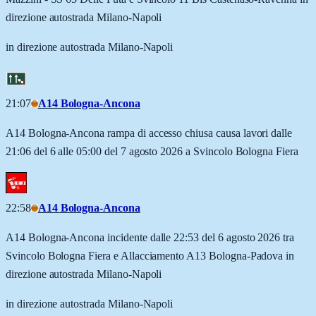
direzione autostrada Milano-Napoli
in direzione autostrada Milano-Napoli
21:07
A14 Bologna-Ancona
A14 Bologna-Ancona rampa di accesso chiusa causa lavori dalle
21:06 del 6 alle 05:00 del 7 agosto 2026 a Svincolo Bologna Fiera
22:58
A14 Bologna-Ancona
A14 Bologna-Ancona incidente dalle 22:53 del 6 agosto 2026 tra
Svincolo Bologna Fiera e Allacciamento A13 Bologna-Padova in
direzione autostrada Milano-Napoli
in direzione autostrada Milano-Napoli