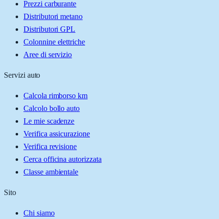
Prezzi carburante
Distributori metano
Distributori GPL
Colonnine elettriche
Aree di servizio
Servizi auto
Calcola rimborso km
Calcolo bollo auto
Le mie scadenze
Verifica assicurazione
Verifica revisione
Cerca officina autorizzata
Classe ambientale
Sito
Chi siamo