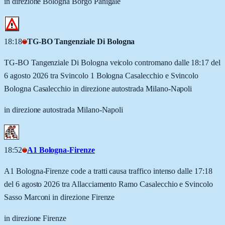
in direzione Bologna Borgo Panigale
18:18
TG-BO Tangenziale Di Bologna
TG-BO Tangenziale Di Bologna veicolo contromano dalle 18:17 del
6 agosto 2026 tra Svincolo 1 Bologna Casalecchio e Svincolo
Bologna Casalecchio in direzione autostrada Milano-Napoli
in direzione autostrada Milano-Napoli
18:52
A1 Bologna-Firenze
A1 Bologna-Firenze code a tratti causa traffico intenso dalle 17:18
del 6 agosto 2026 tra Allacciamento Ramo Casalecchio e Svincolo
Sasso Marconi in direzione Firenze
in direzione Firenze