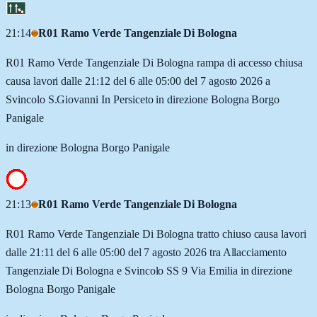
21:14
R01 Ramo Verde Tangenziale Di Bologna
R01 Ramo Verde Tangenziale Di Bologna rampa di accesso chiusa
causa lavori dalle 21:12 del 6 alle 05:00 del 7 agosto 2026 a
Svincolo S.Giovanni In Persiceto in direzione Bologna Borgo
Panigale
in direzione Bologna Borgo Panigale
21:13
R01 Ramo Verde Tangenziale Di Bologna
R01 Ramo Verde Tangenziale Di Bologna tratto chiuso causa lavori
dalle 21:11 del 6 alle 05:00 del 7 agosto 2026 tra Allacciamento
Tangenziale Di Bologna e Svincolo SS 9 Via Emilia in direzione
Bologna Borgo Panigale