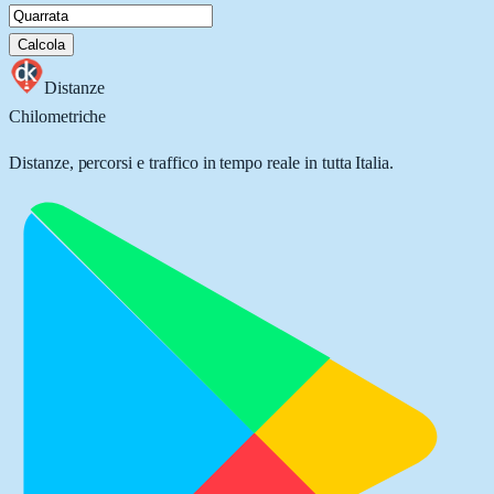
Calcola
Distanze
Chilometriche
Distanze, percorsi e traffico in tempo reale in tutta Italia.