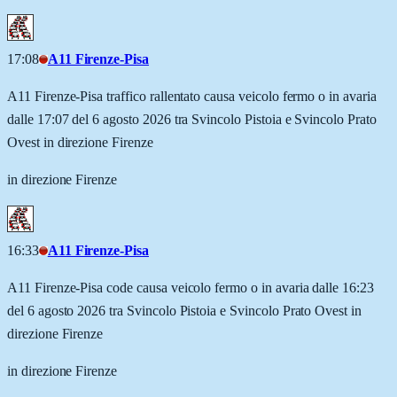
17:08
A11 Firenze-Pisa
A11 Firenze-Pisa traffico rallentato causa veicolo fermo o in avaria
dalle 17:07 del 6 agosto 2026 tra Svincolo Pistoia e Svincolo Prato
Ovest in direzione Firenze
in direzione Firenze
16:33
A11 Firenze-Pisa
A11 Firenze-Pisa code causa veicolo fermo o in avaria dalle 16:23
del 6 agosto 2026 tra Svincolo Pistoia e Svincolo Prato Ovest in
direzione Firenze
in direzione Firenze