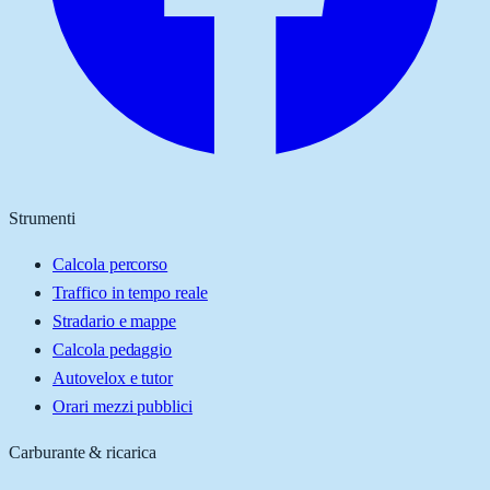
Strumenti
Calcola percorso
Traffico in tempo reale
Stradario e mappe
Calcola pedaggio
Autovelox e tutor
Orari mezzi pubblici
Carburante & ricarica