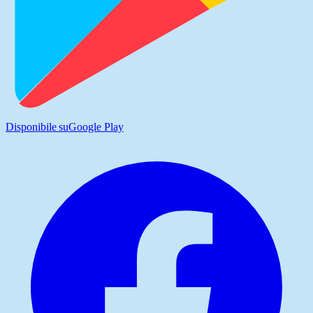
Disponibile su
Google Play