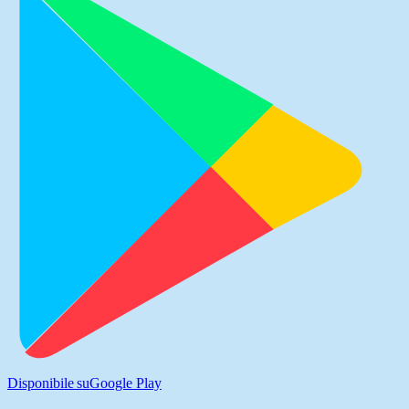
Disponibile su
Google Play