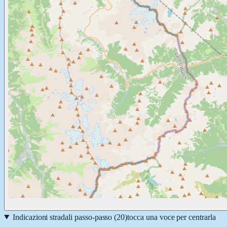
Indicazioni stradali passo-passo (
20
)
tocca una voce per centrarla