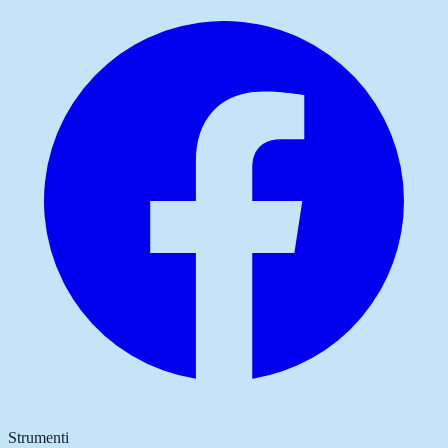
Strumenti