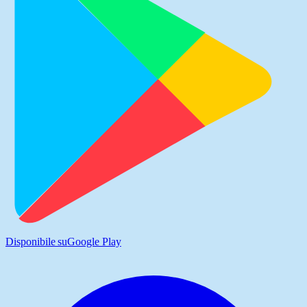
Disponibile su
Google Play