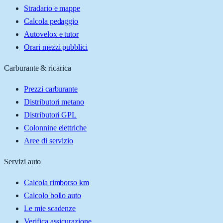
Stradario e mappe
Calcola pedaggio
Autovelox e tutor
Orari mezzi pubblici
Carburante & ricarica
Prezzi carburante
Distributori metano
Distributori GPL
Colonnine elettriche
Aree di servizio
Servizi auto
Calcola rimborso km
Calcolo bollo auto
Le mie scadenze
Verifica assicurazione