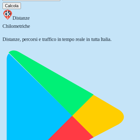
Calcola
Distanze
Chilometriche
Distanze, percorsi e traffico in tempo reale in tutta Italia.