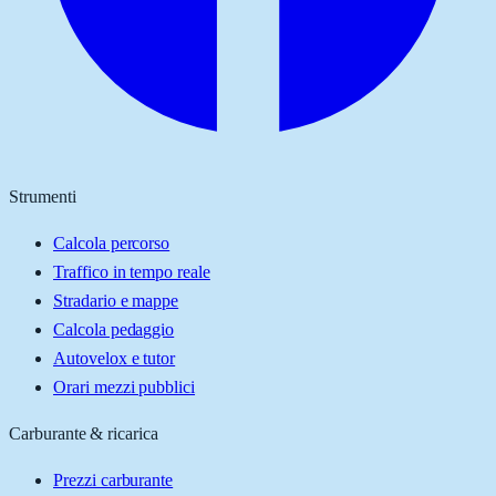
Strumenti
Calcola percorso
Traffico in tempo reale
Stradario e mappe
Calcola pedaggio
Autovelox e tutor
Orari mezzi pubblici
Carburante & ricarica
Prezzi carburante