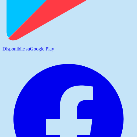
Disponibile su
Google Play