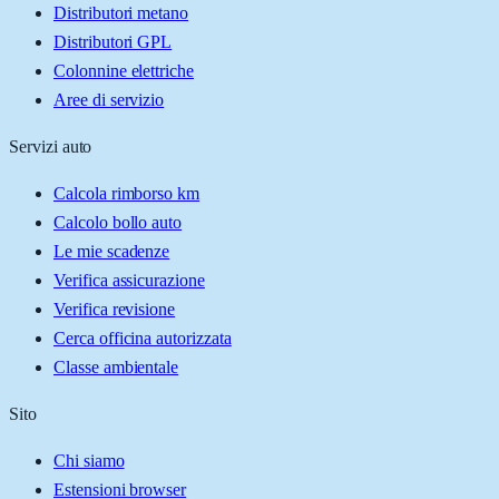
Distributori metano
Distributori GPL
Colonnine elettriche
Aree di servizio
Servizi auto
Calcola rimborso km
Calcolo bollo auto
Le mie scadenze
Verifica assicurazione
Verifica revisione
Cerca officina autorizzata
Classe ambientale
Sito
Chi siamo
Estensioni browser