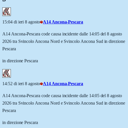
15:04 di ieri 8 agosto
A14 Ancona-Pescara
A14 Ancona-Pescara code causa incidente dalle 14:05 del 8 agosto
2026 tra Svincolo Ancona Nord e Svincolo Ancona Sud in direzione
Pescara
in direzione Pescara
14:52 di ieri 8 agosto
A14 Ancona-Pescara
A14 Ancona-Pescara code causa incidente dalle 14:05 del 8 agosto
2026 tra Svincolo Ancona Nord e Svincolo Ancona Sud in direzione
Pescara
in direzione Pescara