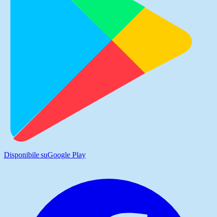
Disponibile su
Google Play