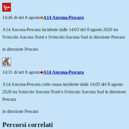
14:46 di ieri 8 agosto
A14 Ancona-Pescara
A14 Ancona-Pescara incidente dalle 14:03 del 8 agosto 2026 tra
Svincolo Ancona Nord e Svincolo Ancona Sud in direzione Pescara
in direzione Pescara
14:31 di ieri 8 agosto
A14 Ancona-Pescara
A14 Ancona-Pescara code causa incidente dalle 14:05 del 8 agosto
2026 tra Svincolo Ancona Nord e Svincolo Ancona Sud in direzione
Pescara
in direzione Pescara
Percorsi correlati