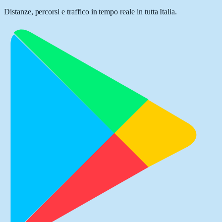
Distanze, percorsi e traffico in tempo reale in tutta Italia.