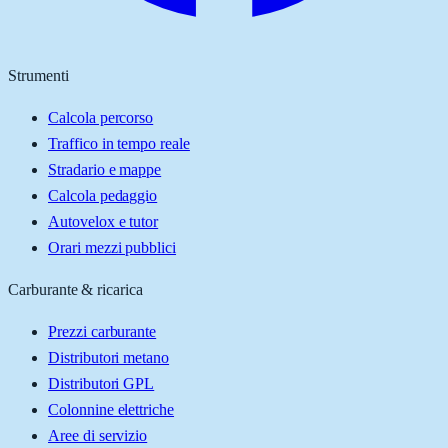
Strumenti
Calcola percorso
Traffico in tempo reale
Stradario e mappe
Calcola pedaggio
Autovelox e tutor
Orari mezzi pubblici
Carburante & ricarica
Prezzi carburante
Distributori metano
Distributori GPL
Colonnine elettriche
Aree di servizio