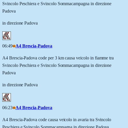
Svincolo Peschiera e Svincolo Sommacampagna in direzione
Padova
in direzione Padova
06:49
A4 Brescia-Padova
A4 Brescia-Padova code per 3 km causa veicolo in fiamme tra
Svincolo Peschiera e Svincolo Sommacampagna in direzione
Padova
in direzione Padova
06:23
A4 Brescia-Padova
A4 Brescia-Padova code causa veicolo in avaria tra Svincolo
Peschiera e Svincolo Sommacampagna in direzione Padova