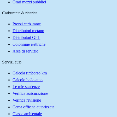
Orari mezzi pubblici
Carburante & ricarica
Prezzi carburante
Distributori metano
Distributori GPL
Colonnine elettriche
Aree di servizio
Servizi auto
Calcola rimborso km
Calcolo bollo auto
Le mie scadenze
Verifica assicurazione
Verifica revisione
Cerca officina autorizzata
Classe ambientale