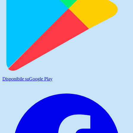
Disponibile su
Google Play