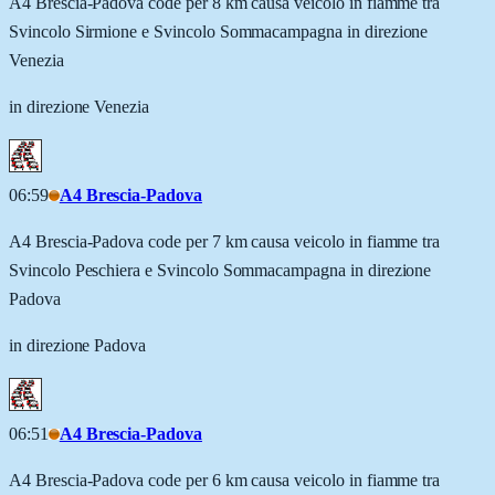
A4 Brescia-Padova code per 8 km causa veicolo in fiamme tra
Svincolo Sirmione e Svincolo Sommacampagna in direzione
Venezia
in direzione Venezia
06:59
A4 Brescia-Padova
A4 Brescia-Padova code per 7 km causa veicolo in fiamme tra
Svincolo Peschiera e Svincolo Sommacampagna in direzione
Padova
in direzione Padova
06:51
A4 Brescia-Padova
A4 Brescia-Padova code per 6 km causa veicolo in fiamme tra