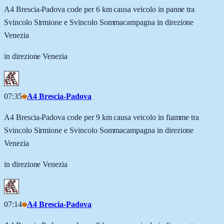
A4 Brescia-Padova code per 6 km causa veicolo in panne tra
Svincolo Sirmione e Svincolo Sommacampagna in direzione
Venezia
in direzione Venezia
07:35
A4 Brescia-Padova
A4 Brescia-Padova code per 9 km causa veicolo in fiamme tra
Svincolo Sirmione e Svincolo Sommacampagna in direzione
Venezia
in direzione Venezia
07:14
A4 Brescia-Padova