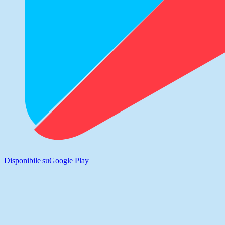
Disponibile su
Google Play