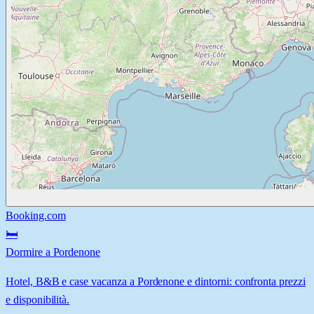
Booking.com
🛏️
Dormire a Pordenone
Hotel, B&B e case vacanza a Pordenone e dintorni: confronta prezzi
e disponibilità.