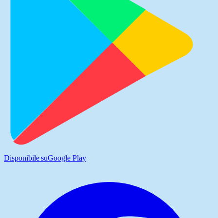
Disponibile su
Google Play