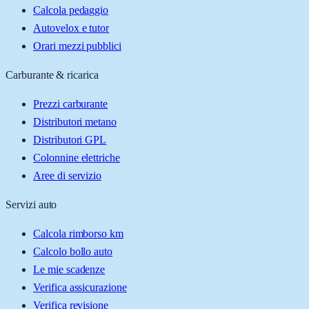
Calcola pedaggio
Autovelox e tutor
Orari mezzi pubblici
Carburante & ricarica
Prezzi carburante
Distributori metano
Distributori GPL
Colonnine elettriche
Aree di servizio
Servizi auto
Calcola rimborso km
Calcolo bollo auto
Le mie scadenze
Verifica assicurazione
Verifica revisione